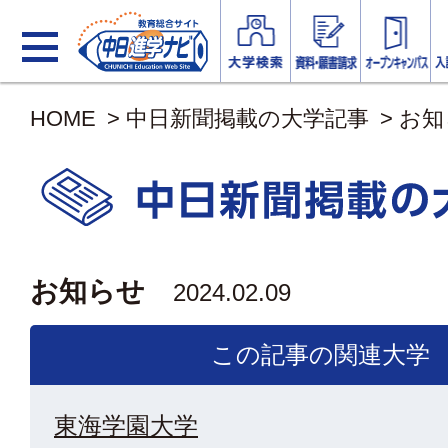
HOME
>
中日新聞掲載の大学記事
>
お知
お知らせ
2024.02.09
この記事の関連大学
東海学園大学