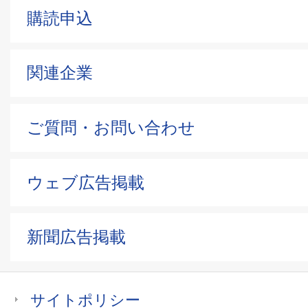
購読申込
関連企業
ご質問・お問い合わせ
ウェブ広告掲載
新聞広告掲載
サイトポリシー