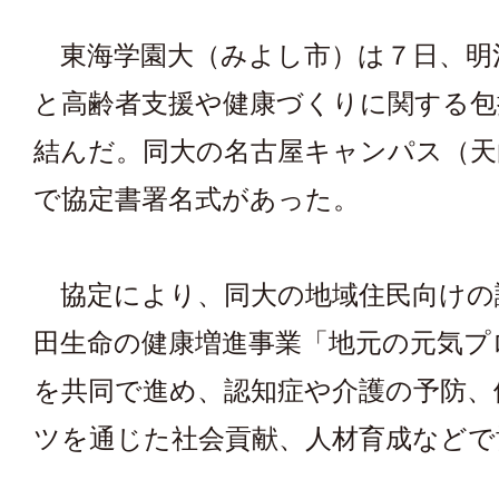
東海学園大（みよし市）は７日、明
と高齢者支援や健康づくりに関する包
結んだ。同大の名古屋キャンパス（天
で協定書署名式があった。
協定により、同大の地域住民向けの
田生命の健康増進事業「地元の元気プ
を共同で進め、認知症や介護の予防、
ツを通じた社会貢献、人材育成などで