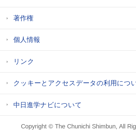
著作権
個人情報
リンク
クッキーとアクセスデータの利用につ
中日進学ナビについて
Copyright © The Chunichi Shimbun, All Ri