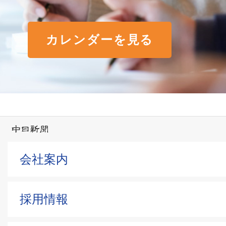
カレンダーを見る
会社案内
採用情報