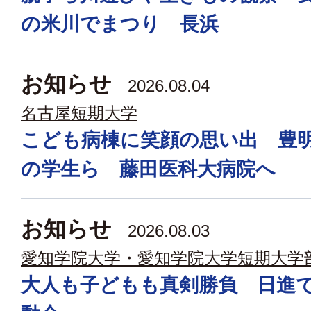
の米川でまつり 長浜
お知らせ
2026.08.04
名古屋短期大学
こども病棟に笑顔の思い出 豊
の学生ら 藤田医科大病院へ
お知らせ
2026.08.03
愛知学院大学・愛知学院大学短期大学
大人も子どもも真剣勝負 日進