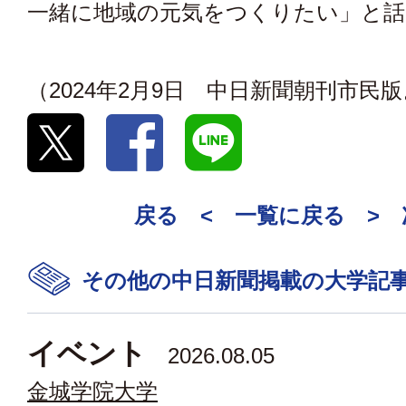
一緒に地域の元気をつくりたい」と話
（2024年2月9日 中日新聞朝刊市民
戻る <
一覧に戻る
>
その他の中日新聞掲載の大学記
イベント
2026.08.05
金城学院大学