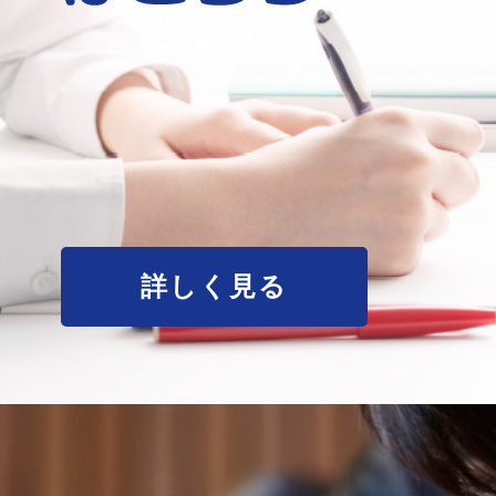
詳しく見る