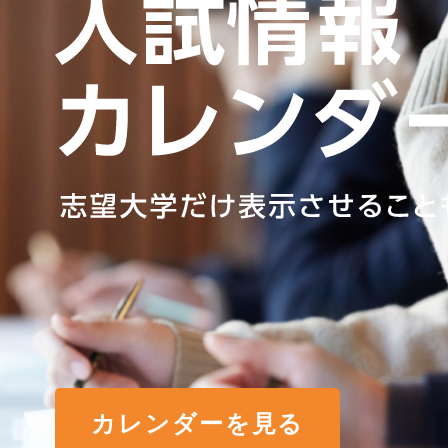
カレンダーを見る