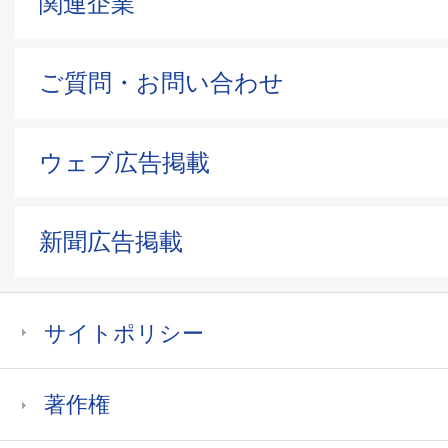
関連企業
ご質問・お問い合わせ
ウェブ広告掲載
新聞広告掲載
サイトポリシー
著作権