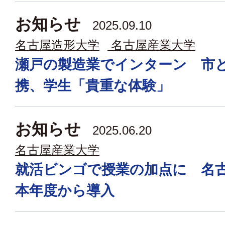
お知らせ
2025.09.10
名古屋造形大学
名古屋産業大学
瀬戸の製造業でインターン 市
携、学生「貴重な体験」
お知らせ
2025.06.20
名古屋産業大学
就活ビンゴで授業の加点に 名
本年度から導入