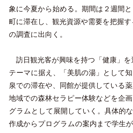
象に今夏から始める。期間は２週間と
町に滞在し、観光資源や需要を把握す
の調査に出向く。
訪日観光客が興味を持つ「健康」を
テーマに据え、「美肌の湯」として知
泉での滞在や、同館が提供している薬
地域での森林セラピー体験などを企画
グラムとして展開していく。具体的
作成からプログラムの案内まで学生