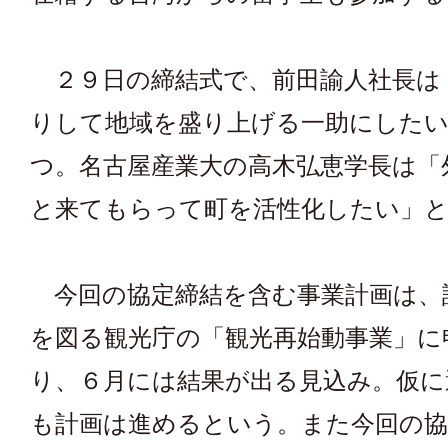
２９日の締結式で、前田諭人社長は
りして地域を盛り上げる一助にした
つ。名古屋産業大の高木弘恵学長は「
と来てもらって町を活性化したい」と
今回の協定締結を含む事業計画は、
を図る観光庁の「観光再始動事業」に
り、６月には結果が出る見込み。仮に
も計画は進めるという。また今回の協