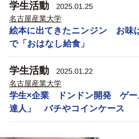
学生活動
2025.01.25
名古屋産業大学
絵本に出てきたニンジン お味
で「おはなし給食」
学生活動
2025.01.22
名古屋産業大学
学生×企業 ドンドン開発 ゲー
達人」 バチやコインケース