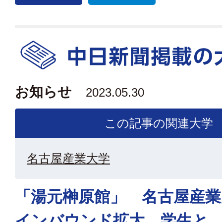
お知らせ
2023.05.30
この記事の関連大学
名古屋産業大学
「湯元榊原館」 名古屋産
インバウンド拡大 学生と