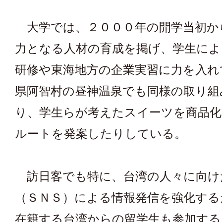
大学では、２０００年の開学当初か
力となる人材の育成を掲げ、学生によ
研修や東海地方の企業実習に力を入れ
県阿智村の昼神温泉でも同様の取り組
り、学生らが考えたスイーツを商品化
ルートを発案したりしている。
訪日客でも特に、台湾の人々に向け
（ＳＮＳ）による情報発信を強化する
在籍する台湾からの留学生も参加する