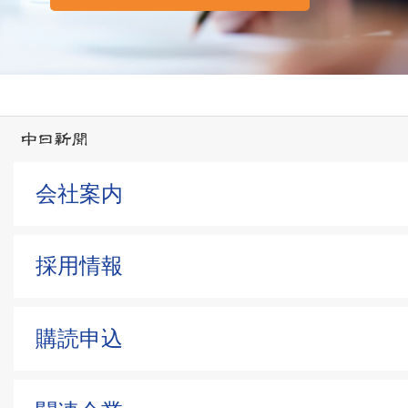
会社案内
採用情報
購読申込