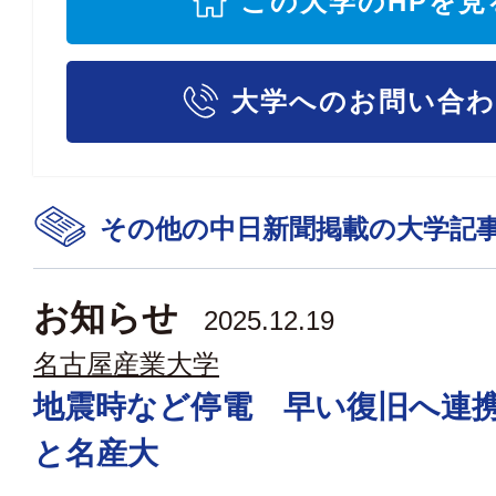
この大学のHPを見
大学へのお問い合
その他の中日新聞掲載の大学記
お知らせ
2025.12.19
名古屋産業大学
地震時など停電 早い復旧へ連
と名産大