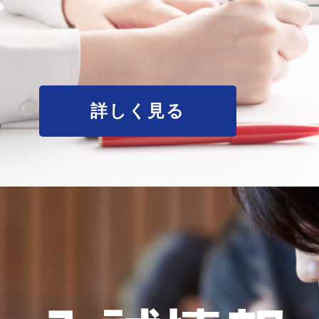
詳しく見る