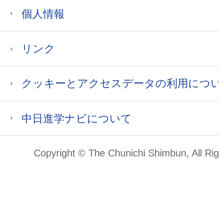
個人情報
リンク
クッキーとアクセスデータの利用につ
中日進学ナビについて
Copyright © The Chunichi Shimbun, All Ri