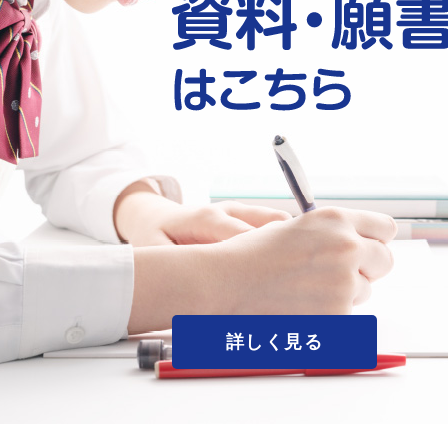
詳しく見る