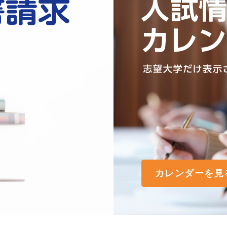
カレンダーを見