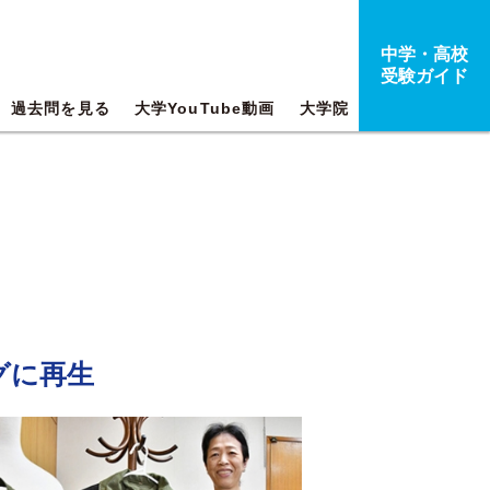
中学・高校
受験ガイド
過去問を見る
大学YouTube動画
大学院
グに再生