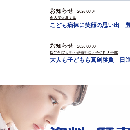
お知らせ
2026.08.04
名古屋短期大学
こども病棟に笑顔の思い出 
お知らせ
2026.08.03
愛知学院大学・愛知学院大学短期大学部
大人も子どもも真剣勝負 日