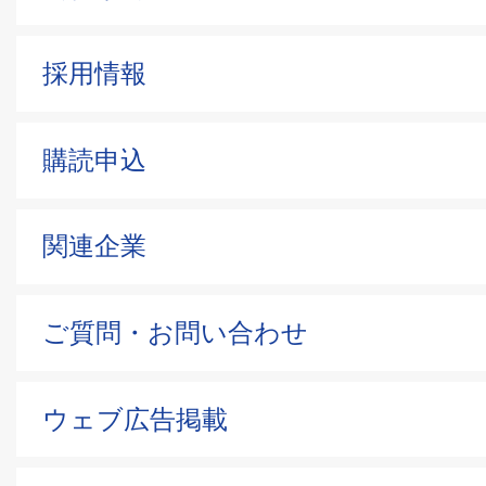
採用情報
購読申込
関連企業
ご質問・お問い合わせ
ウェブ広告掲載