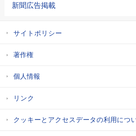
新聞広告掲載
サイトポリシー
著作権
個人情報
リンク
クッキーとアクセスデータの利用につ