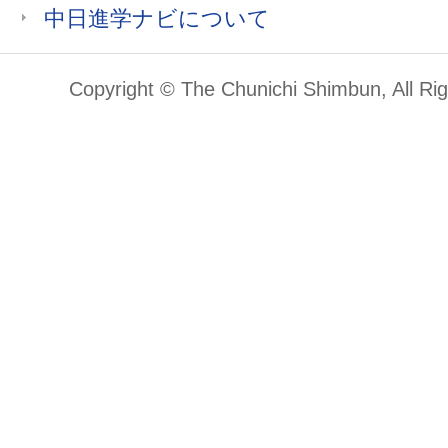
中日進学ナビについて
Copyright © The Chunichi Shimbun, All Ri