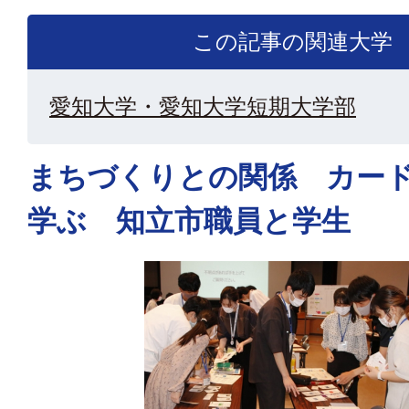
この記事の関連大学
愛知大学・愛知大学短期大学部
まちづくりとの関係 カー
学ぶ 知立市職員と学生