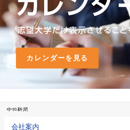
カレンダーを見る
会社案内