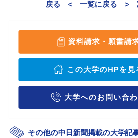
戻る <
一覧に戻る
>
資料請求・願書請
この大学のHPを見
大学へのお問い合
その他の中日新聞掲載の大学記