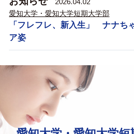
お知らせ
2026.04.02
愛知大学・愛知大学短期大学部
「フレフレ、新入生」 ナナち
ア姿
愛知大学・愛知大学短