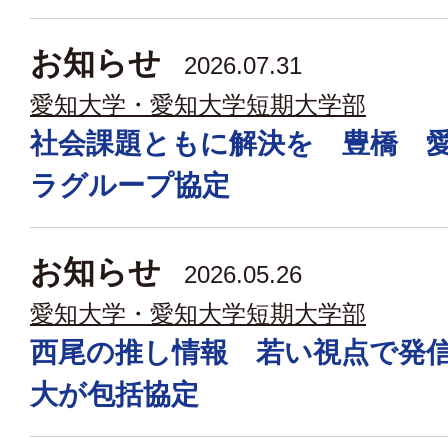
お知らせ
2026.07.31
愛知大学・愛知大学短期大学部
社会課題ともに解決を 豊橋 
ラグループ協定
お知らせ
2026.05.26
愛知大学・愛知大学短期大学部
西尾の推し情報 若い視点で発
大が包括協定