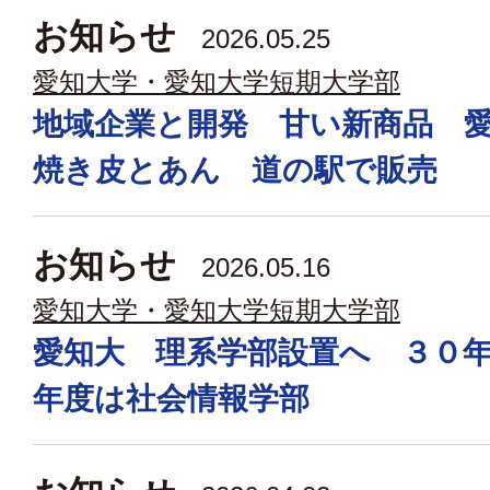
お知らせ
2026.05.25
愛知大学・愛知大学短期大学部
地域企業と開発 甘い新商品 
焼き皮とあん 道の駅で販売
お知らせ
2026.05.16
愛知大学・愛知大学短期大学部
愛知大 理系学部設置へ ３０
年度は社会情報学部