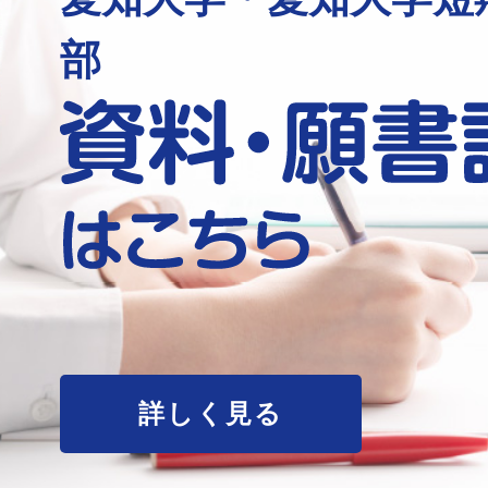
部
詳しく見る