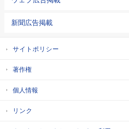
新聞広告掲載
サイトポリシー
著作権
個人情報
リンク