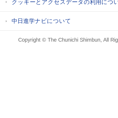
クッキーとアクセスデータの利用につ
中日進学ナビについて
Copyright © The Chunichi Shimbun, All Ri