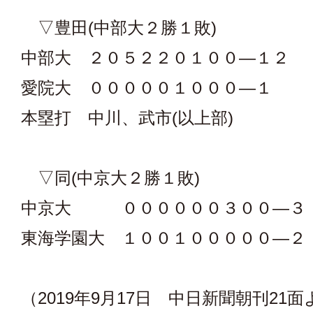
▽豊田(中部大２勝１敗)
中部大 ２０５２２０１００―１２
愛院大 ０００００１０００―１
本塁打 中川、武市(以上部)
▽同(中京大２勝１敗)
中京大 ００００００３００―３
東海学園大 １００１０００００―２
（2019年9月17日 中日新聞朝刊21