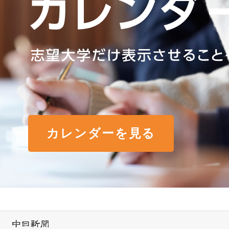
カレンダーを見る