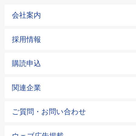
会社案内
採用情報
購読申込
関連企業
ご質問・お問い合わせ
ウェブ広告掲載