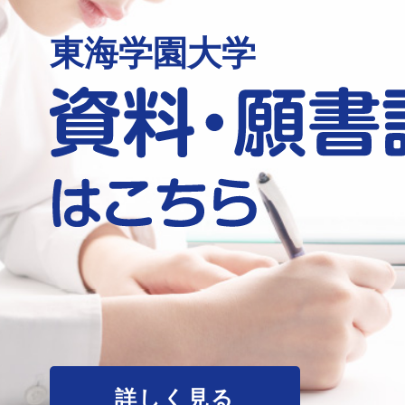
東海学園大学
詳しく見る