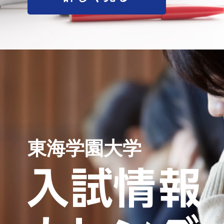
東海学園大学