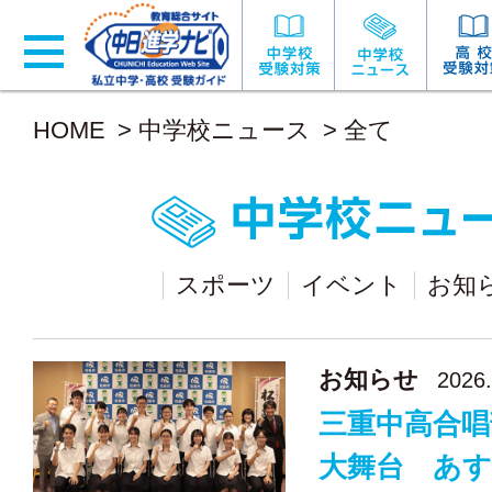
HOME
>
中学校ニュース
>
全て
スポーツ
イベント
お知
お知らせ
2026.
三重中高合唱
大舞台 あす