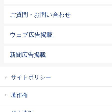
ご質問・お問い合わせ
ウェブ広告掲載
新聞広告掲載
サイトポリシー
著作権