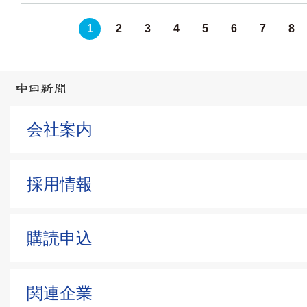
1
2
3
4
5
6
7
8
会社案内
採用情報
購読申込
関連企業