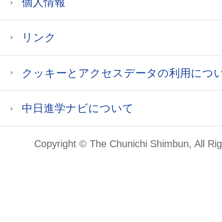
個人情報
リンク
クッキーとアクセスデータの利用につ
中日進学ナビについて
Copyright © The Chunichi Shimbun, All Ri