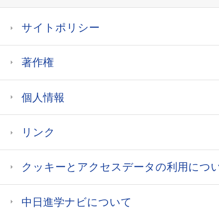
サイトポリシー
著作権
個人情報
リンク
クッキーとアクセスデータの利用につ
中日進学ナビについて