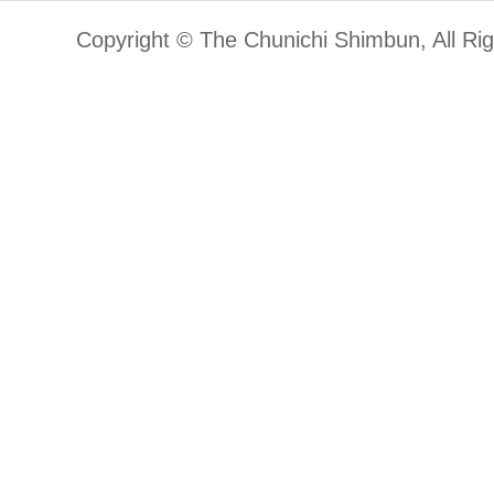
Copyright © The Chunichi Shimbun, All Ri