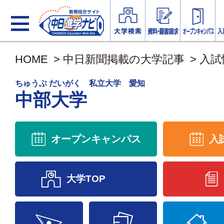
HOME
>
中日新聞掲載の大学記事
>
入試
ちゅうぶ だいがく 私立大学 愛知
中部大学
オープンキャンパス
入
大学TOP