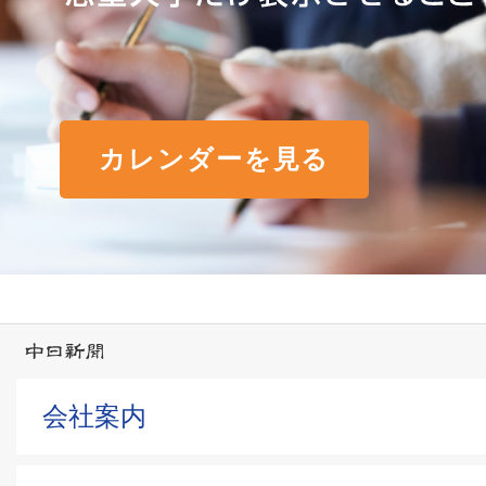
カレンダーを見る
会社案内