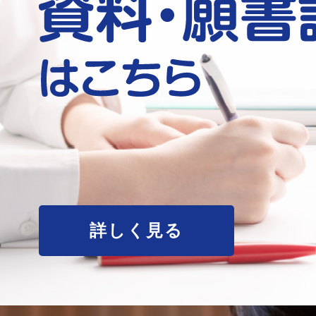
詳しく見る