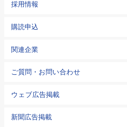
採用情報
購読申込
関連企業
ご質問・お問い合わせ
ウェブ広告掲載
新聞広告掲載