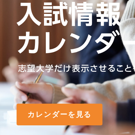
カレンダーを見る