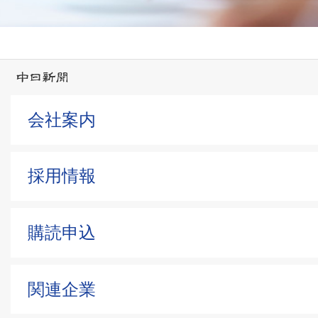
会社案内
採用情報
購読申込
関連企業