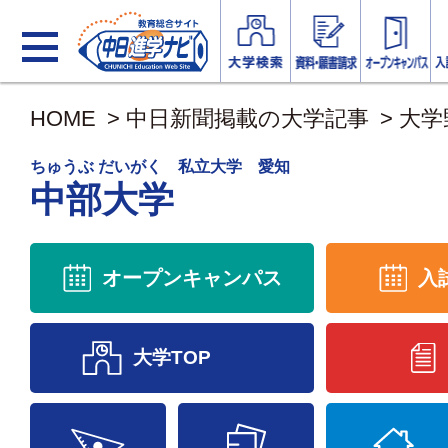
HOME
>
中日新聞掲載の大学記事
>
大学
ちゅうぶ だいがく 私立大学 愛知
中部大学
オープンキャンパス
入
大学TOP