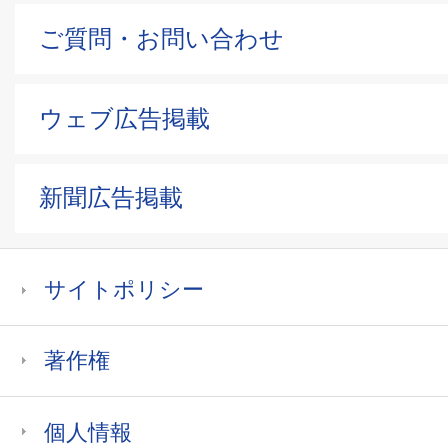
ご質問・お問い合わせ
ウェブ広告掲載
新聞広告掲載
サイトポリシー
著作権
個人情報