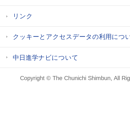
リンク
クッキーとアクセスデータの利用につ
中日進学ナビについて
Copyright © The Chunichi Shimbun, All Ri