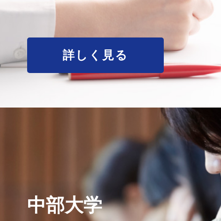
詳しく見る
中部大学