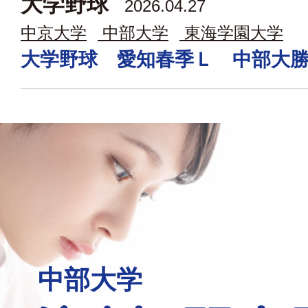
大学野球
2026.04.27
中京大学
中部大学
東海学園大学
大学野球 愛知春季Ｌ 中部大
中部大学