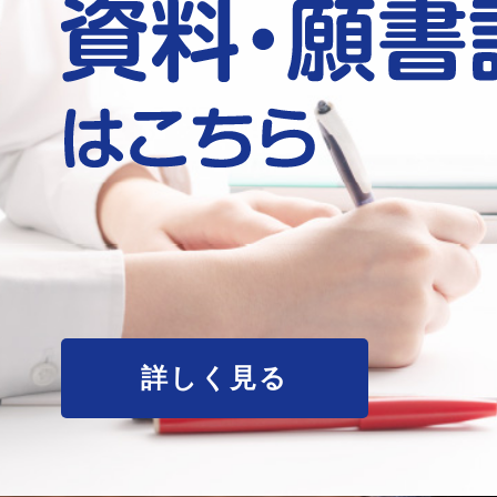
詳しく見る