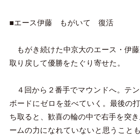
■エース伊藤 もがいて 復活
もがき続けた中京大のエース・伊藤
取り戻して優勝をたぐり寄せた。
４回から２番手でマウンドへ。テン
ボードにゼロを並べていく。最後の打
ち取ると、歓喜の輪の中で右手を突き
ームの力になれていないと思うこと