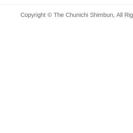
Copyright © The Chunichi Shimbun, All Ri