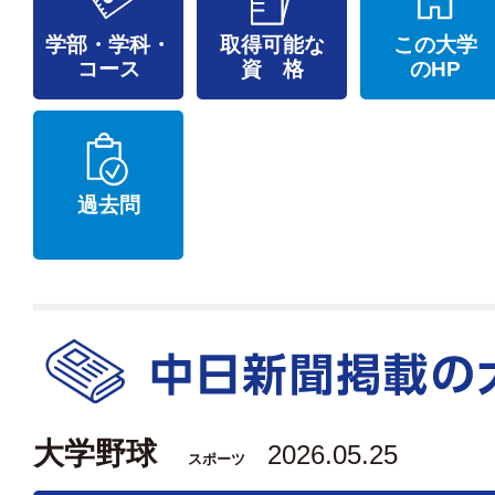
学部・学科・
取得可能な
この大学
コース
資 格
のHP
過去問
大学野球
2026.05.25
スポーツ