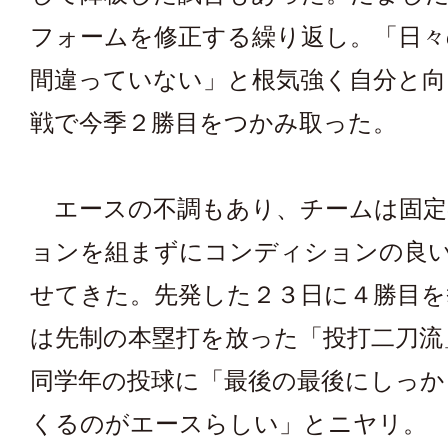
フォームを修正する繰り返し。「日々
間違っていない」と根気強く自分と向
戦で今季２勝目をつかみ取った。
エースの不調もあり、チームは固定
ョンを組まずにコンディションの良
せてきた。先発した２３日に４勝目を
は先制の本塁打を放った「投打二刀流
同学年の投球に「最後の最後にしっか
くるのがエースらしい」とニヤリ。