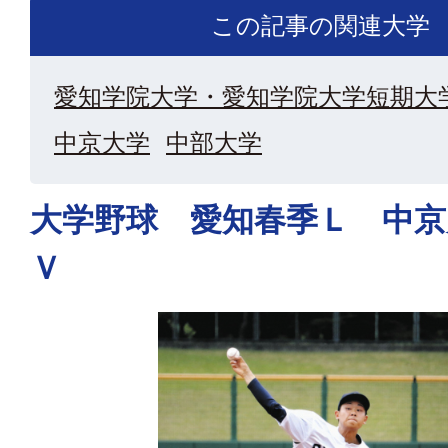
この記事の関連大学
愛知学院大学・愛知学院大学短期大
中京大学
中部大学
大学野球 愛知春季Ｌ 中京
Ｖ