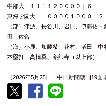
中部大 １１１１２００００｜６
東海学園大 １００００１０００｜２
（部）津波、長谷川、岩田、伊藤佑－
田、佐合
（海）小鹿、加藤希、花村、増田－中
本塁打 高橋翼、薬師寺（以上部）
（2026年5月25日 中日新聞朝刊19