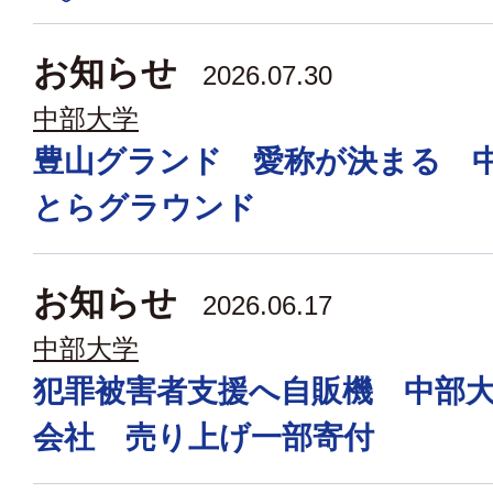
お知らせ
2026.07.30
中部大学
豊山グランド 愛称が決まる 
とらグラウンド
お知らせ
2026.06.17
中部大学
犯罪被害者支援へ自販機 中部
会社 売り上げ一部寄付