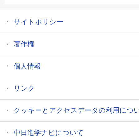
サイトポリシー
著作権
個人情報
リンク
クッキーとアクセスデータの利用につ
中日進学ナビについて