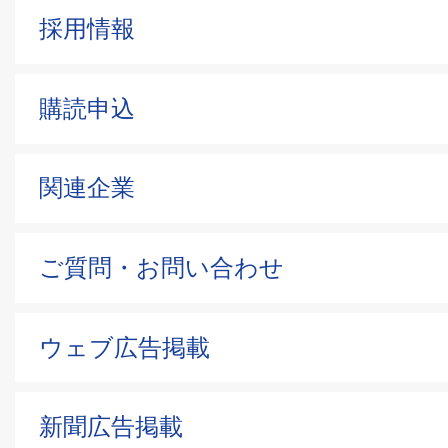
採用情報
購読申込
関連企業
ご質問・お問い合わせ
ウェブ広告掲載
新聞広告掲載