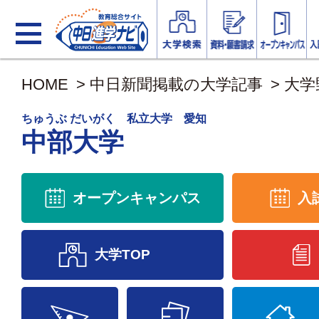
HOME
>
中日新聞掲載の大学記事
>
大学
ちゅうぶ だいがく 私立大学 愛知
中部大学
オープンキャンパス
入
大学TOP