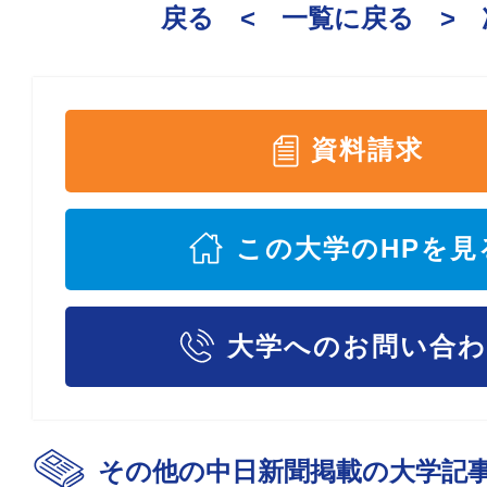
戻る <
一覧に戻る
>
資料請求
この大学のHPを見
大学へのお問い合
その他の中日新聞掲載の大学記