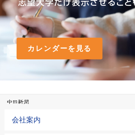
カレンダーを見る
会社案内