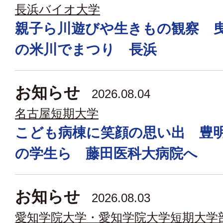
長浜バイオ大学
親子ら川遊びや生きもの観察 
の米川でまつり 長浜
お知らせ
2026.08.04
名古屋短期大学
こども病棟に笑顔の思い出 豊
の学生ら 藤田医科大病院へ
お知らせ
2026.08.03
愛知学院大学・愛知学院大学短期大学