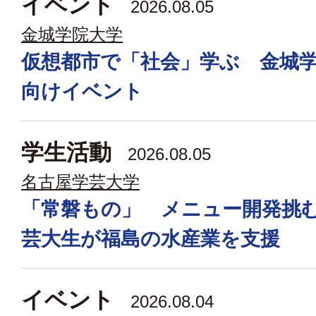
イベント
2026.08.05
金城学院大学
仮想都市で「社会」学ぶ 金城
向けイベント
学生活動
2026.08.05
名古屋学芸大学
「常磐もの」 メニュー開発挑
芸大生が福島の水産業を支援
イベント
2026.08.04