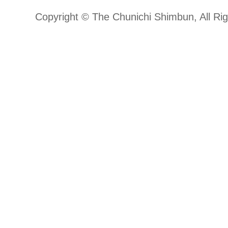
Copyright © The Chunichi Shimbun, All Ri