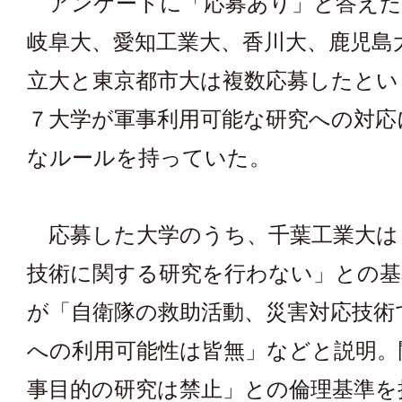
アンケートに「応募あり」と答えた
岐阜大、愛知工業大、香川大、鹿児島
立大と東京都市大は複数応募したとい
７大学が軍事利用可能な研究への対応
なルールを持っていた。
応募した大学のうち、千葉工業大は
技術に関する研究を行わない」との基
が「自衛隊の救助活動、災害対応技術
への利用可能性は皆無」などと説明。
事目的の研究は禁止」との倫理基準を