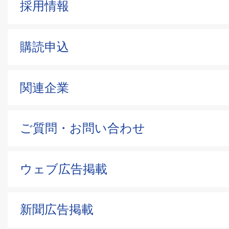
採用情報
購読申込
関連企業
ご質問・お問い合わせ
ウェブ広告掲載
新聞広告掲載