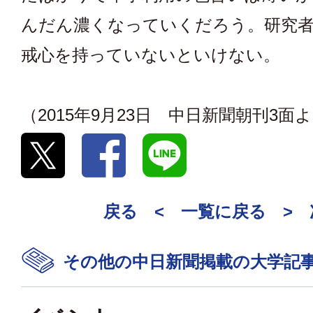
んだん濃くなっていくだろう。研究
戒心を持っていないといけない。
（2015年9月23日 中日新聞朝刊3面
戻る <
一覧に戻る
>
その他の中日新聞掲載の大学記