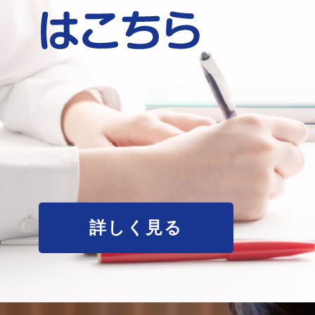
詳しく見る