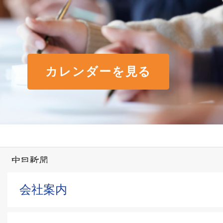
カレンダーを見る
会社案内