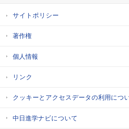
サイトポリシー
著作権
個人情報
リンク
クッキーとアクセスデータの利用につ
中日進学ナビについて