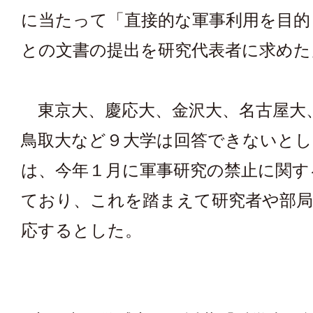
に当たって「直接的な軍事利用を目的
との文書の提出を研究代表者に求めた
東京大、慶応大、金沢大、名古屋大
鳥取大など９大学は回答できないとし
は、今年１月に軍事研究の禁止に関す
ており、これを踏まえて研究者や部局
応するとした。