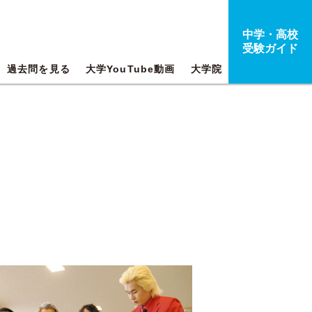
中学・高校
受験ガイド
過去問を見る
大学YouTube動画
大学院