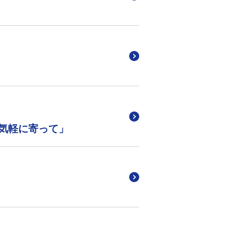
気軽に寄って」