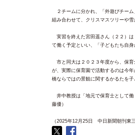
２チームに分かれ、「外遊びチーム
組み合わせて、クリスマスツリーや雪
実習を終えた宮田遥さん（２２）は
て働く予定といい、「子どもたち自身
市と同大は２０２３年度から、保育
が、実際に保育園で活動するのは今年
橋ならではの景観に関するかるたを子
井中教授は「地元で保育士として働
藤優）
（2025年12月25日 中日新聞朝刊