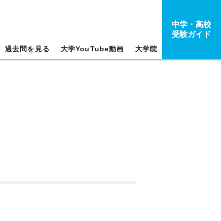
中学・高校
受験ガイド
過去問を見る
大学YouTube動画
大学院