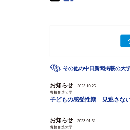
その他の中日新聞掲載の大
お知らせ
2023.10.25
豊橋創造大学
子どもの感受性期 見逃さな
お知らせ
2023.01.31
豊橋創造大学