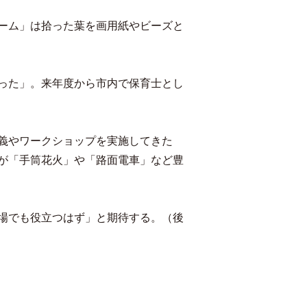
ーム」は拾った葉を画用紙やビーズと
った」。来年度から市内で保育士とし
義やワークショップを実施してきた
が「手筒花火」や「路面電車」など豊
場でも役立つはず」と期待する。（後