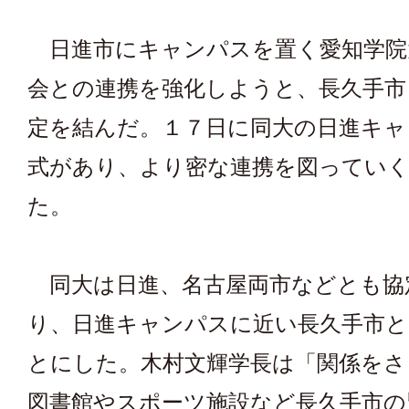
日進市にキャンパスを置く愛知学院
会との連携を強化しようと、長久手市
定を結んだ。１７日に同大の日進キャ
式があり、より密な連携を図ってい
た。
同大は日進、名古屋両市などとも協
り、日進キャンパスに近い長久手市と
とにした。木村文輝学長は「関係をさ
図書館やスポーツ施設など長久手市の