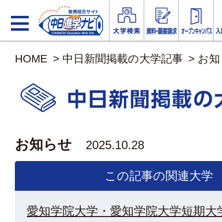
HOME
>
中日新聞掲載の大学記事
>
お知
お知らせ
2025.10.28
この記事の関連大学
愛知学院大学・愛知学院大学短期大