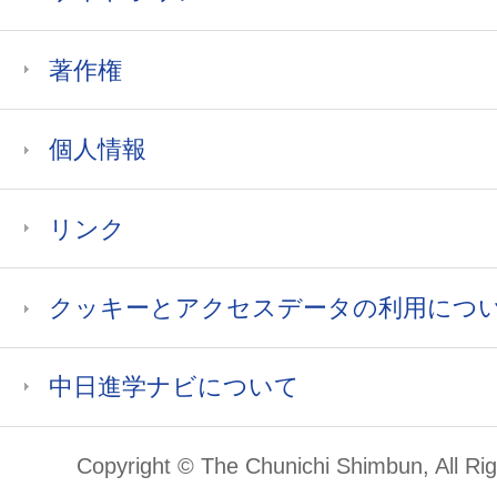
著作権
個人情報
リンク
クッキーとアクセスデータの利用につ
中日進学ナビについて
Copyright © The Chunichi Shimbun, All Ri