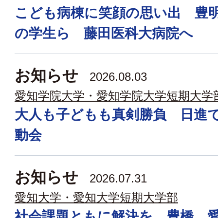
こども病棟に笑顔の思い出 豊
の学生ら 藤田医科大病院へ
お知らせ
2026.08.03
愛知学院大学・愛知学院大学短期大学
大人も子どもも真剣勝負 日進
動会
お知らせ
2026.07.31
愛知大学・愛知大学短期大学部
社会課題ともに解決を 豊橋 