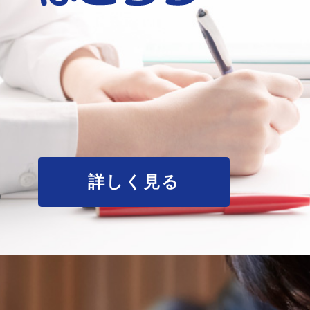
詳しく見る