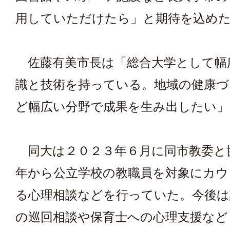
用していただけたら」と期待を込め
佐藤有美市長は「総合大学として幅
識と技術を持っている。地域の健康づ
ど幅広い分野で成果を生み出したい」
同大は２０２３年６月に同市教委と
年から公立学校の教職員を対象にカウ
る心理相談などを行っていた。今後は
の巡回相談や保育士への心理支援など