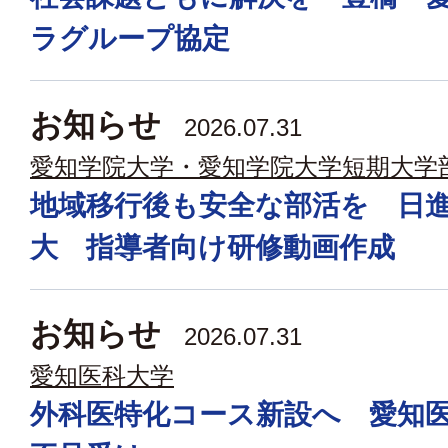
ラグループ協定
お知らせ
2026.07.31
愛知学院大学・愛知学院大学短期大学
地域移行後も安全な部活を 日
大 指導者向け研修動画作成
お知らせ
2026.07.31
愛知医科大学
外科医特化コース新設へ 愛知