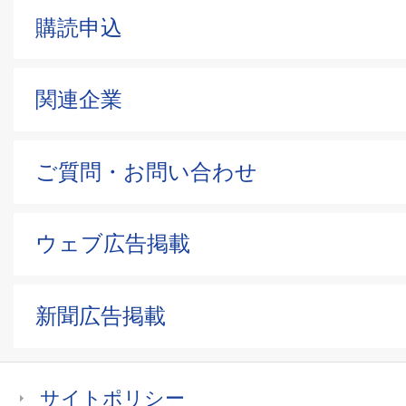
購読申込
関連企業
ご質問・お問い合わせ
ウェブ広告掲載
新聞広告掲載
サイトポリシー