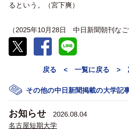
るという。（宮下爽）
（2025年10月28日 中日新聞朝刊
戻る <
一覧に戻る
>
その他の中日新聞掲載の大学記
お知らせ
2026.08.04
名古屋短期大学