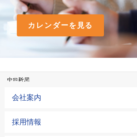
カレンダーを見る
会社案内
採用情報