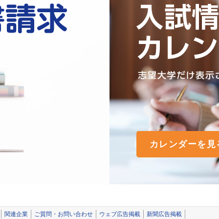
カレンダーを見
関連企業
ご質問・お問い合わせ
ウェブ広告掲載
新聞広告掲載