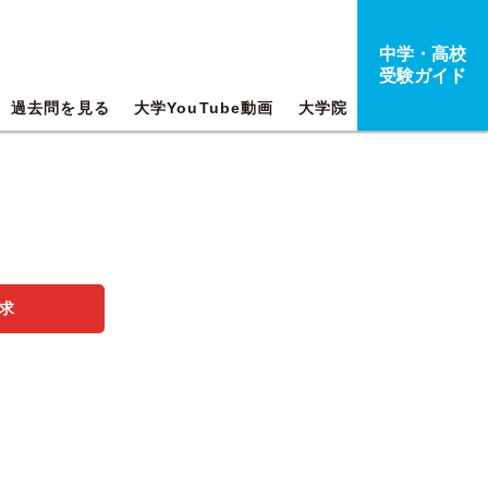
中学・高校
受験ガイド
過去問を見る
大学YouTube動画
大学院
求