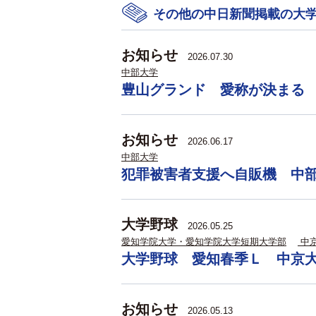
その他の中日新聞掲載の大
お知らせ
2026.07.30
中部大学
豊山グランド 愛称が決まる
お知らせ
2026.06.17
中部大学
犯罪被害者支援へ自販機 中
大学野球
2026.05.25
愛知学院大学・愛知学院大学短期大学部
中
大学野球 愛知春季Ｌ 中京
お知らせ
2026.05.13