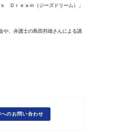
’ｓ Ｄｒｅａｍ（ジーズドリーム）」
会や、弁護士の島田邦雄さんによる講
学へのお問い合わせ