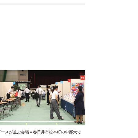
ブースが並ぶ会場＝春日井市松本町の中部大で