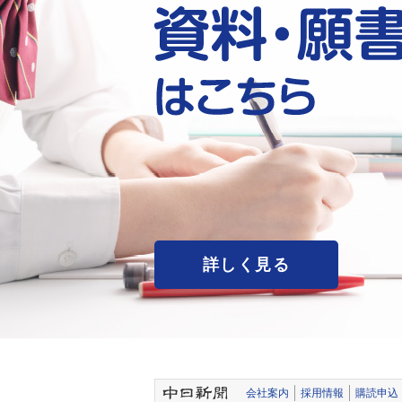
詳しく見る
会社案内
採用情報
購読申込