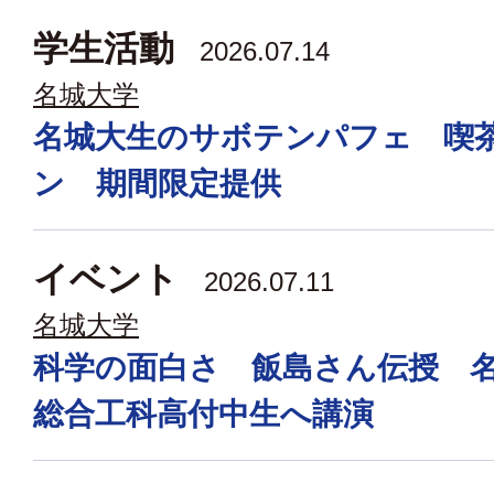
学生活動
2026.07.14
名城大学
名城大生のサボテンパフェ 喫
ン 期間限定提供
イベント
2026.07.11
名城大学
科学の面白さ 飯島さん伝授 
総合工科高付中生へ講演