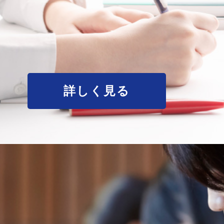
詳しく見る