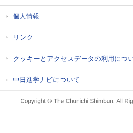
個人情報
リンク
クッキーとアクセスデータの利用につ
中日進学ナビについて
Copyright © The Chunichi Shimbun, All Ri