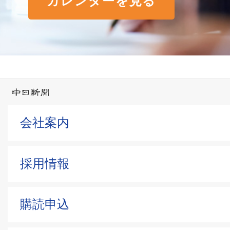
カレンダーを見る
会社案内
採用情報
購読申込