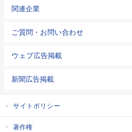
関連企業
ご質問・お問い合わせ
ウェブ広告掲載
新聞広告掲載
サイトポリシー
著作権