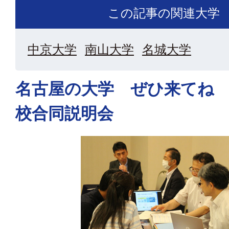
この記事の関連大学
中京大学
南山大学
名城大学
名古屋の大学 ぜひ来てね
校合同説明会