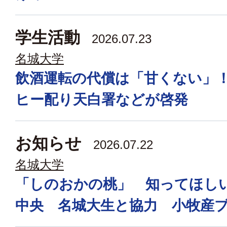
学生活動
2026.07.23
名城大学
飲酒運転の代償は「甘くない」
ヒー配り天白署などが啓発
お知らせ
2026.07.22
名城大学
「しのおかの桃」 知ってほし
中央 名城大生と協力 小牧産