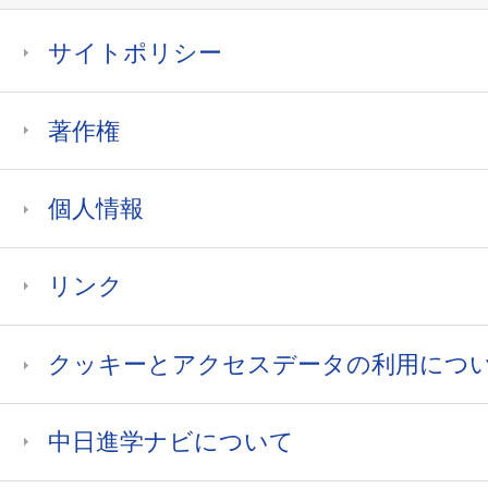
サイトポリシー
著作権
個人情報
リンク
クッキーとアクセスデータの利用につ
中日進学ナビについて