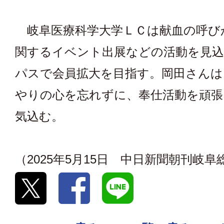
岐阜医療科学大学ＬＣは献血の呼び
関するイベント出展などの活動を見
パスで会員拡大を目指す。岡田さんは
やりの心を忘れずに、奉仕活動を頑張
気込む。
（2025年5月15日 中日新聞朝刊岐