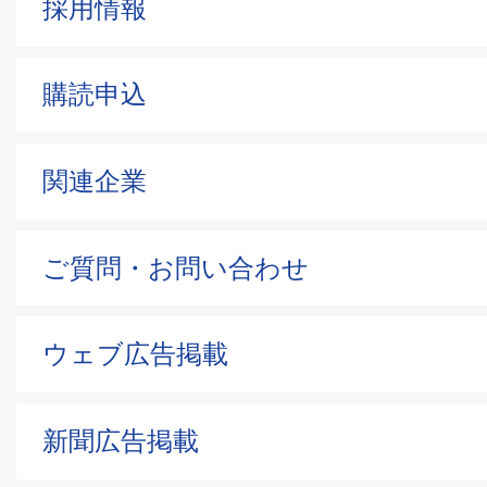
採用情報
購読申込
関連企業
ご質問・お問い合わせ
ウェブ広告掲載
新聞広告掲載