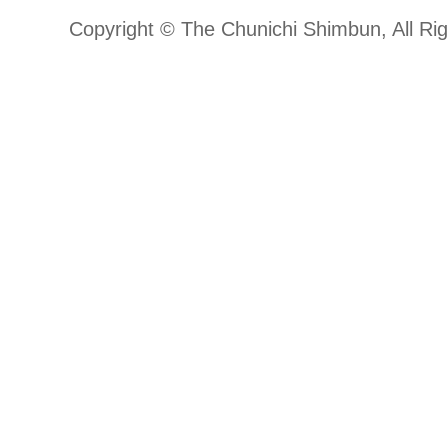
Copyright © The Chunichi Shimbun, All Ri