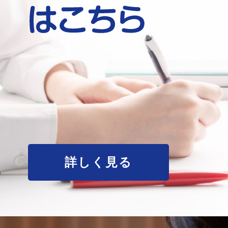
詳しく見る