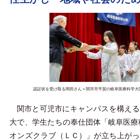
認証状を受け取る岡田さん＝関市市平賀の岐阜医療科学大
関市と可児市にキャンパスを構える
大で、学生たちの奉仕団体「岐阜医療
オンズクラブ（ＬＣ）」が立ち上がっ