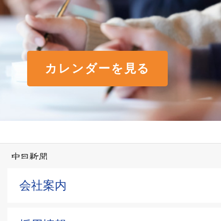
カレンダーを見る
会社案内