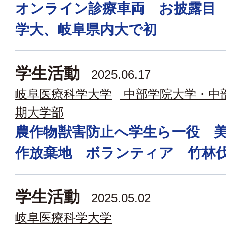
オンライン診療車両 お披露目
学大、岐阜県内大で初
学生活動
2025.06.17
岐阜医療科学大学
中部学院大学・中
期大学部
農作物獣害防止へ学生ら一役 
作放棄地 ボランティア 竹林
学生活動
2025.05.02
岐阜医療科学大学