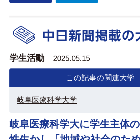
学生活動
2025.05.15
この記事の関連大学
岐阜医療科学大学
岐阜医療科学大に学生主体の
性生かし「地域や社会のた