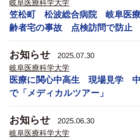
岐阜医療科学大学
笠松町 松波総合病院 岐阜医
齢者宅の事故 点検訪問で防止
お知らせ
2025.07.30
岐阜医療科学大学
医療に関心中高生 現場見学 
で「メディカルツアー」
お知らせ
2025.06.30
岐阜医療科学大学