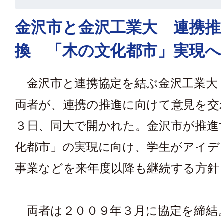
金沢市と金沢工業大 連携推
換 「木の文化都市」実現へ
金沢市と連携協定を結ぶ金沢工業大
両者が、連携の推進に向けて意見を交
３日、同大で開かれた。金沢市が推進
化都市」の実現に向け、学生がアイデ
事業などを来年度以降も継続する方針
両者は２００９年３月に協定を締結