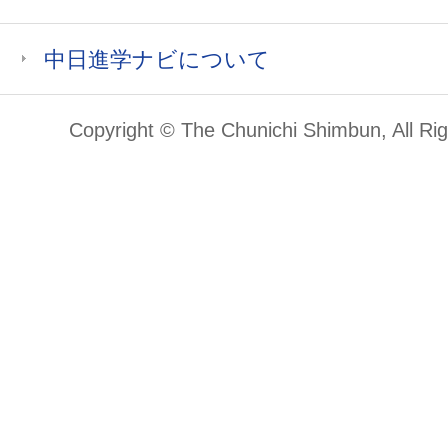
中日進学ナビについて
Copyright © The Chunichi Shimbun, All Ri