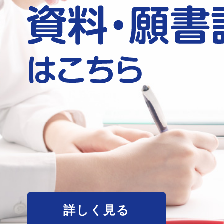
詳しく見る