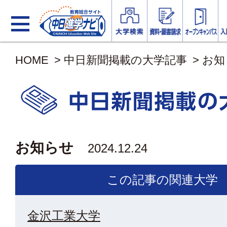
HOME
>
中日新聞掲載の大学記事
>
お知
お知らせ
2024.12.24
この記事の関連大学
金沢工業大学