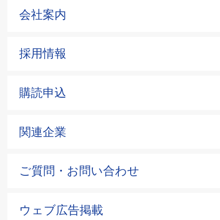
会社案内
採用情報
購読申込
関連企業
ご質問・お問い合わせ
ウェブ広告掲載