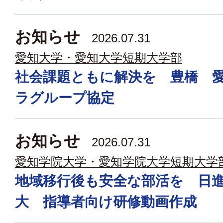
お知らせ
2026.07.31
愛知大学・愛知大学短期大学部
社会課題ともに解決を 豊橋 
ラグループ協定
お知らせ
2026.07.31
愛知学院大学・愛知学院大学短期大学
地域移行後も安全な部活を 日
大 指導者向け研修動画作成