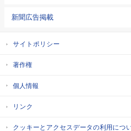
新聞広告掲載
サイトポリシー
著作権
個人情報
リンク
クッキーとアクセスデータの利用につ