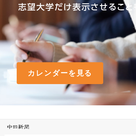
カレンダーを見る