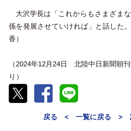
大沢学長は「これからもさまざまな
係を発展させていければ」と話した。
香）
（2024年12月24日 北陸中日新聞朝
り）
戻る <
一覧に戻る
>