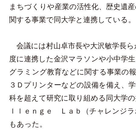
まちづくりや産業の活性化、歴史遺産
関する事業で同大学と連携している。
会議には村山卓市長や大沢敏学長ら
度に連携した金沢マラソンや小中学生
グラミング教育などに関する事業の
３Ｄプリンターなどの設備を備え、学
科を超えて研究に取り組める同大学の
ｌｌｅｎｇｅ Ｌａｂ（チャレンジラ
もあった。