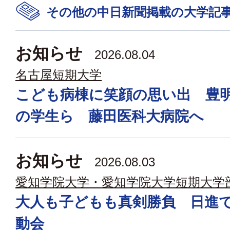
その他の中日新聞掲載の大学記
お知らせ
2026.08.04
名古屋短期大学
こども病棟に笑顔の思い出 豊
の学生ら 藤田医科大病院へ
お知らせ
2026.08.03
愛知学院大学・愛知学院大学短期大学
大人も子どもも真剣勝負 日進
動会