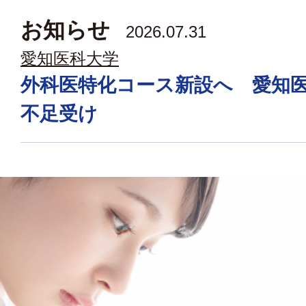
お知らせ
2026.07.31
愛知医科大学
外科医特化コース新設へ 愛知
不足受け