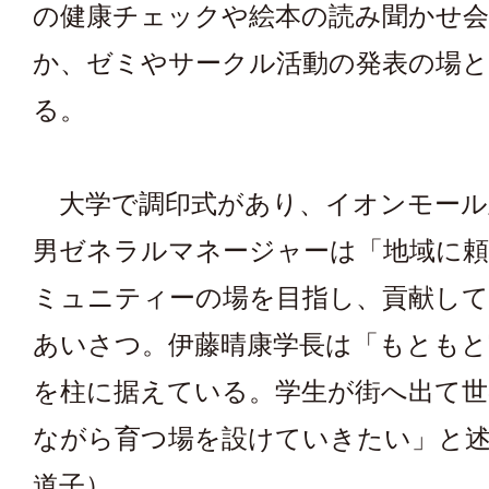
の健康チェックや絵本の読み聞かせ
か、ゼミやサークル活動の発表の場
る。
大学で調印式があり、イオンモール
男ゼネラルマネージャーは「地域に
ミュニティーの場を目指し、貢献し
あいさつ。伊藤晴康学長は「もともと
を柱に据えている。学生が街へ出て世
ながら育つ場を設けていきたい」と
道子）