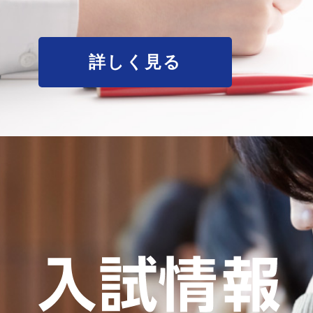
詳しく見る