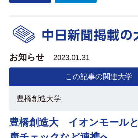
お知らせ
2023.01.31
この記事の関連大学
豊橋創造大学
豊橋創造大 イオンモール
康チェックなど連携へ