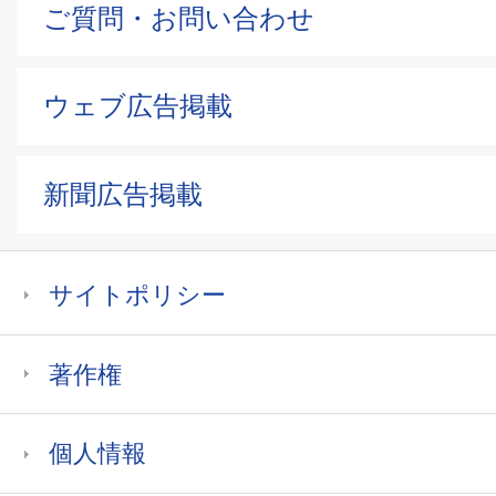
ご質問・お問い合わせ
ウェブ広告掲載
新聞広告掲載
サイトポリシー
著作権
個人情報