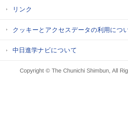
リンク
クッキーとアクセスデータの利用につ
中日進学ナビについて
Copyright © The Chunichi Shimbun, All Ri