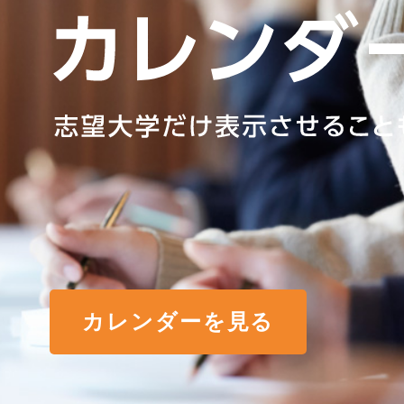
カレンダーを見る