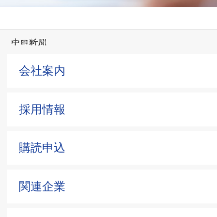
会社案内
採用情報
購読申込
関連企業