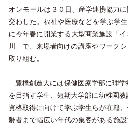
オンモールは３０日、産学連携協力に
交わした。福祉や医療などを学ぶ学生
に今年春に開業する大型商業施設「イ
川」で、来場者向けの講座やワークシ
取り組む。
豊橋創造大には保健医療学部に理学
を目指す学生、短期大学部に幼稚園教
資格取得に向けて学ぶ学生らが在籍。
齢者まで幅広い年代の集客がある施設