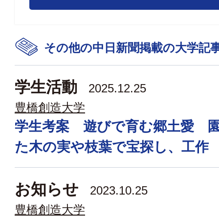
その他の中日新聞掲載の大学記
学生活動
2025.12.25
豊橋創造大学
学生考案 遊びで育む郷土愛 
た木の実や枝葉で宝探し、工作
お知らせ
2023.10.25
豊橋創造大学