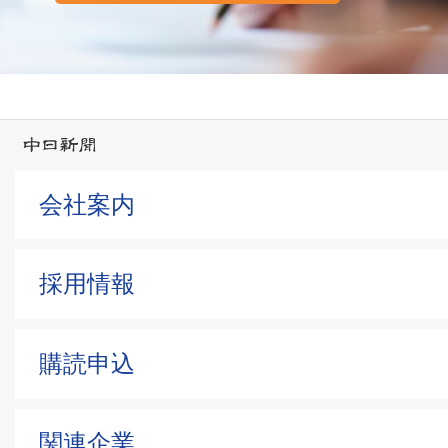
会社案内
採用情報
購読申込
関連企業