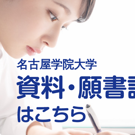
名古屋学院大学