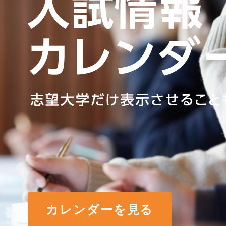
カレンダーを見る