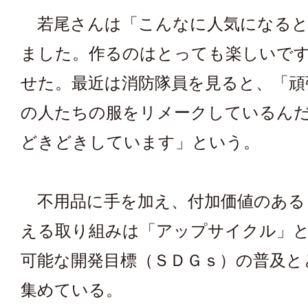
若尾さんは「こんなに人気になると
ました。作るのはとっても楽しいで
せた。最近は消防隊員を見ると、「頑
の人たちの服をリメークしているん
どきどきしています」という。
不用品に手を加え、付加価値のある
える取り組みは「アップサイクル」
可能な開発目標（ＳＤＧｓ）の普及と
集めている。