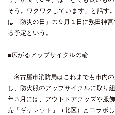
そう。ワクワクしています」と話す
は「防災の日」の９月１日に熱田神宮
る予定という。
■広がるアップサイクルの輪
名古屋市消防局はこれまでも市内の
し、防火服のアップサイクルに取り
年３月には、アウトドアグッズや服飾
売「ギャレット」（北区）とコラボし