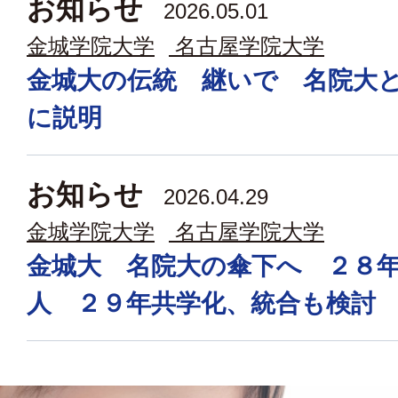
お知らせ
2026.05.01
金城学院大学
名古屋学院大学
金城大の伝統 継いで 名院大
に説明
お知らせ
2026.04.29
金城学院大学
名古屋学院大学
金城大 名院大の傘下へ ２８
人 ２９年共学化、統合も検討