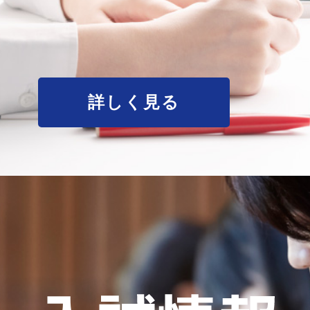
詳しく見る