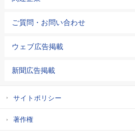
ご質問・お問い合わせ
ウェブ広告掲載
新聞広告掲載
サイトポリシー
著作権