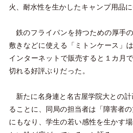
火、耐水性を生かしたキャンプ用品に
鉄のフライパンを持つための厚手の
敷きなどに使える「ミトンケース」は
インターネットで販売すると１カ月
切れる好評ぶりだった。
新たに名身連と名古屋学院大との計
ることに、同局の担当者は「障害者の
にもなり、学生の若い感性を生かす場