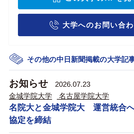
大学へのお問い合
その他の中日新聞掲載の大学記
お知らせ
2026.07.23
金城学院大学
名古屋学院大学
名院大と金城学院大 運営統合
協定を締結