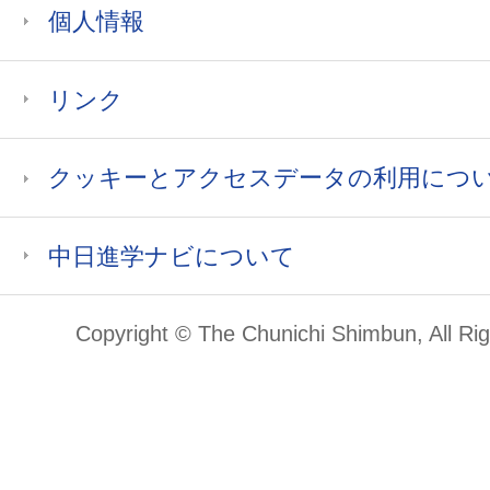
個人情報
リンク
クッキーとアクセスデータの利用につ
中日進学ナビについて
Copyright © The Chunichi Shimbun, All Ri