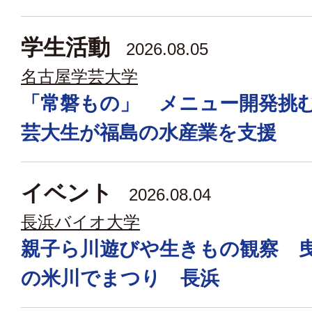
学生活動
2026.08.05
名古屋学芸大学
「常磐もの」 メニュー開発挑
芸大生が福島の水産業を支援
イベント
2026.08.04
長浜バイオ大学
親子ら川遊びや生きもの観察 
の米川でまつり 長浜