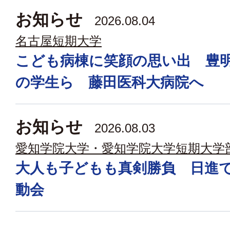
お知らせ
2026.08.04
名古屋短期大学
こども病棟に笑顔の思い出 豊
の学生ら 藤田医科大病院へ
お知らせ
2026.08.03
愛知学院大学・愛知学院大学短期大学
大人も子どもも真剣勝負 日進
動会