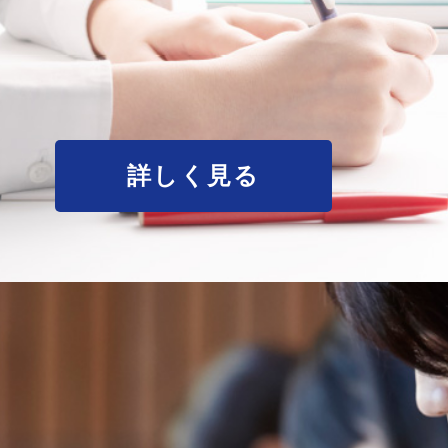
詳しく見る