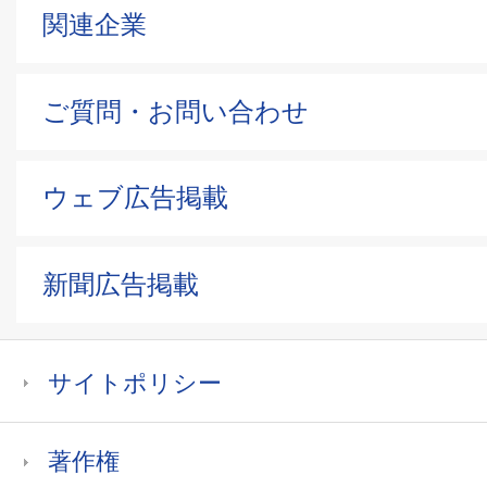
関連企業
ご質問・お問い合わせ
ウェブ広告掲載
新聞広告掲載
サイトポリシー
著作権