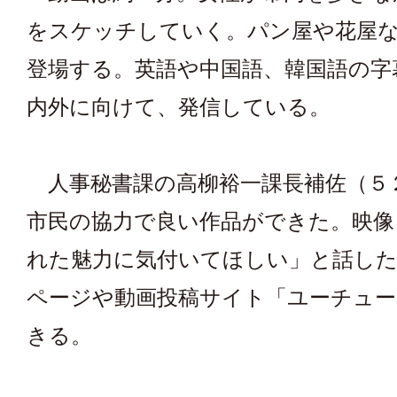
をスケッチしていく。パン屋や花屋
登場する。英語や中国語、韓国語の字
内外に向けて、発信している。
人事秘書課の高柳裕一課長補佐（５
市民の協力で良い作品ができた。映像
れた魅力に気付いてほしい」と話し
ページや動画投稿サイト「ユーチュー
きる。