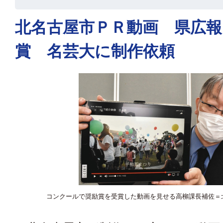
北名古屋市ＰＲ動画 県広
賞 名芸大に制作依頼
コンクールで奨励賞を受賞した動画を見せる高柳課長補佐＝