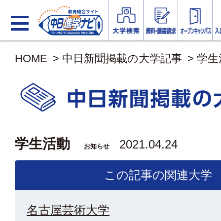
HOME
>
中日新聞掲載の大学記事
>
学生
学生活動
2021.04.24
お知らせ
この記事の関連大学
名古屋芸術大学