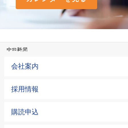
会社案内
採用情報
購読申込