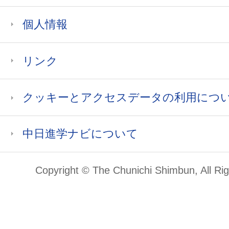
個人情報
リンク
クッキーとアクセスデータの利用につ
中日進学ナビについて
Copyright © The Chunichi Shimbun, All Ri