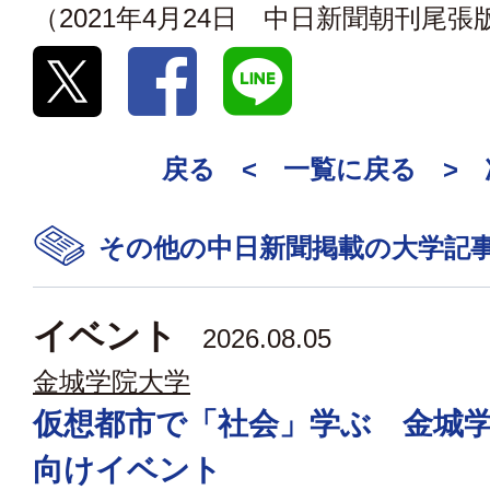
（2021年4月24日 中日新聞朝刊尾張
戻る <
一覧に戻る
>
その他の中日新聞掲載の大学記
イベント
2026.08.05
金城学院大学
仮想都市で「社会」学ぶ 金城
向けイベント