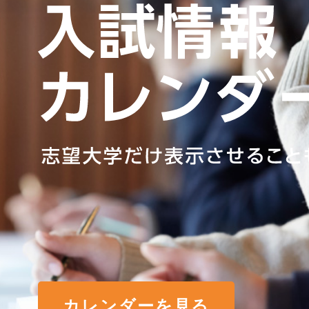
カレンダーを見る