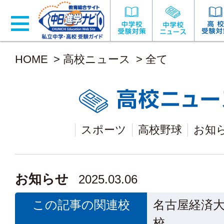
HOME
>
高校ニュース
>
全て
スポーツ
高校野球
お知
お知らせ
2025.03.06
この記事の関連校
名古屋経済
校