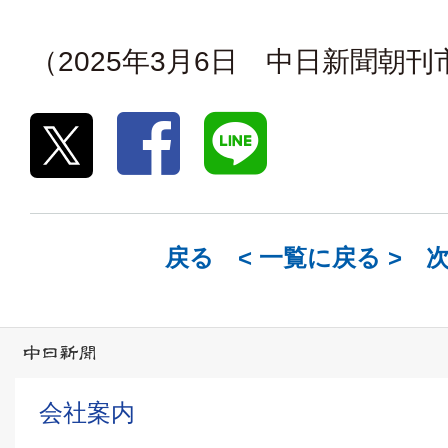
（2025年3月6日 中日新聞朝
戻る <
一覧に戻る
> 
会社案内