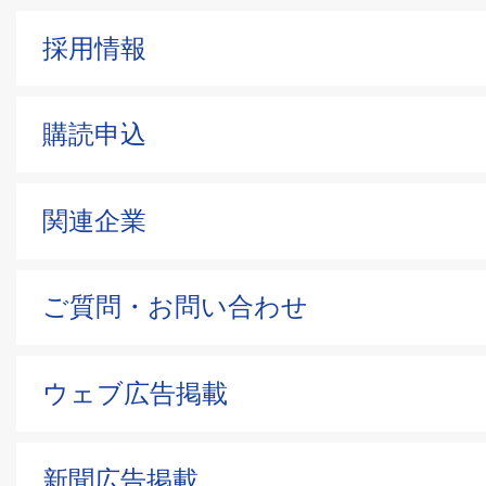
採用情報
購読申込
関連企業
ご質問・お問い合わせ
ウェブ広告掲載
新聞広告掲載