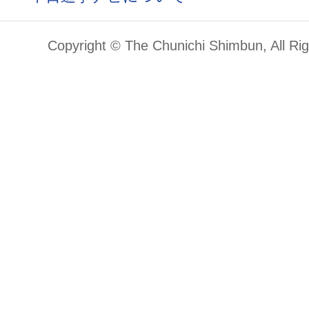
Copyright © The Chunichi Shimbun, All Ri