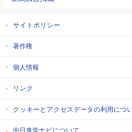
サイトポリシー
著作権
個人情報
リンク
クッキーとアクセスデータの利用につ
中日進学ナビについて