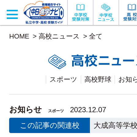
HOME
>
高校ニュース
>
全て
スポーツ
高校野球
お知
お知らせ
2023.12.07
スポーツ
この記事の関連校
大成高等学