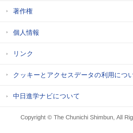
著作権
個人情報
リンク
クッキーとアクセスデータの利用につ
中日進学ナビについて
Copyright © The Chunichi Shimbun, All Ri