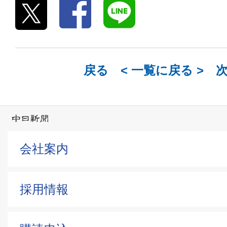
戻る <
一覧に戻る
> 
会社案内
採用情報