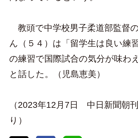
教頭で中学校男子柔道部監督の
ん（５４）は「留学生は良い練
の練習で国際試合の気分が味わ
と話した。（児島恵美）
（2023年12月7日 中日新聞朝
り）