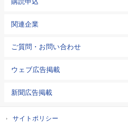
購読申込
関連企業
ご質問・お問い合わせ
ウェブ広告掲載
新聞広告掲載
サイトポリシー