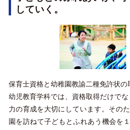
していく。
保育士資格と幼稚園教諭二種免許状の
幼児教育学科では、資格取得だけでな
力の育成を大切にしています。そのた
園を訪ねて子どもとふれあう機会を