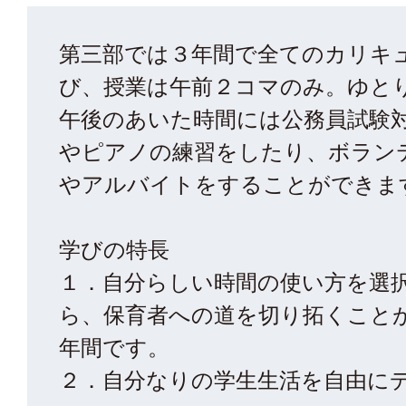
第三部では３年間で全てのカリキ
び、授業は午前２コマのみ。ゆと
午後のあいた時間には公務員試験
やピアノの練習をしたり、ボラン
やアルバイトをすることができま
学びの特長
１．自分らしい時間の使い方を選
ら、保育者への道を切り拓くこと
年間です。
２．自分なりの学生生活を自由に