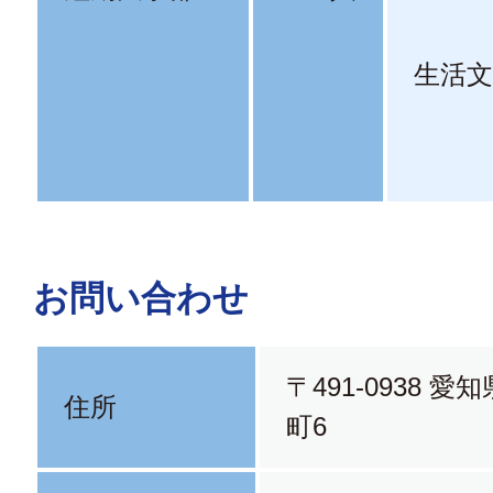
生活文
お問い合わせ
〒491-0938 
住所
町6