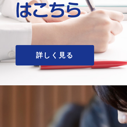
詳しく見る