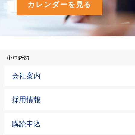
カレンダーを見る
会社案内
採用情報
購読申込