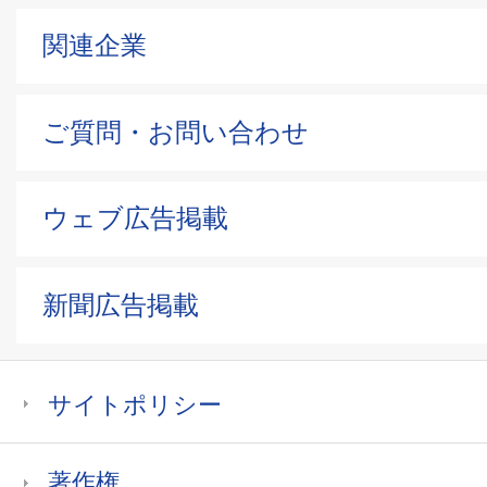
関連企業
ご質問・お問い合わせ
ウェブ広告掲載
新聞広告掲載
サイトポリシー
著作権