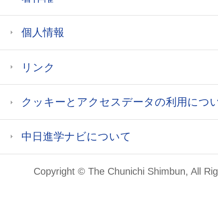
個人情報
リンク
クッキーとアクセスデータの利用につ
中日進学ナビについて
Copyright © The Chunichi Shimbun, All Ri