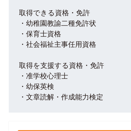
取得できる資格・免許
・幼稚園教諭二種免許状
・保育士資格
・社会福祉主事任用資格
取得を支援する資格・免許
・准学校心理士
・幼保英検
・文章読解・作成能力検定