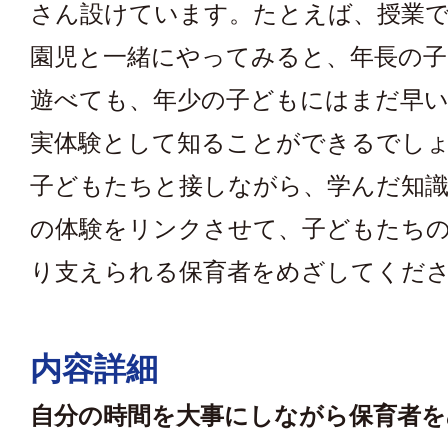
さん設けています。たとえば、授業
園児と一緒にやってみると、年長の
遊べても、年少の子どもにはまだ早
実体験として知ることができるでし
子どもたちと接しながら、学んだ知識
の体験をリンクさせて、子どもたち
り支えられる保育者をめざしてくだ
内容詳細
自分の時間を大事にしながら保育者を