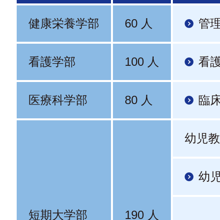
健康栄養学部
60 人
管
看護学部
100 人
看
医療科学部
80 人
臨
幼児教
幼
短期大学部
190 人