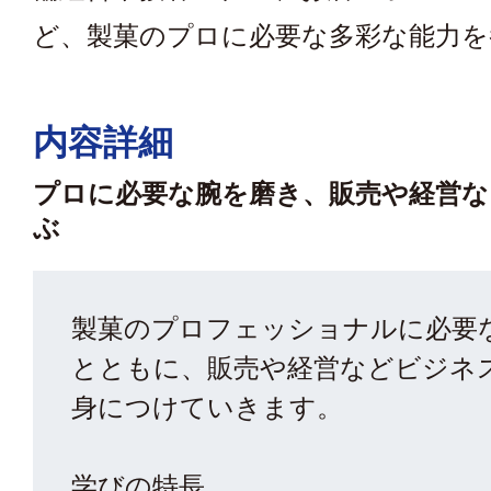
ど、製菓のプロに必要な多彩な能力を
内容詳細
プロに必要な腕を磨き、販売や経営な
ぶ
製菓のプロフェッショナルに必要
とともに、販売や経営などビジネ
身につけていきます。
学びの特長