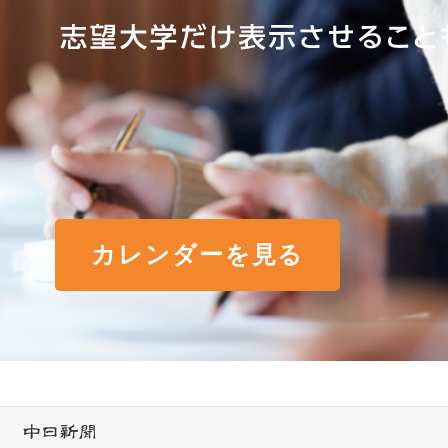
カレンダーを見る