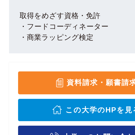
取得をめざす資格・免許
・フードコーディネーター
・商業ラッピング検定
資料請求・願書請
この大学のHPを見