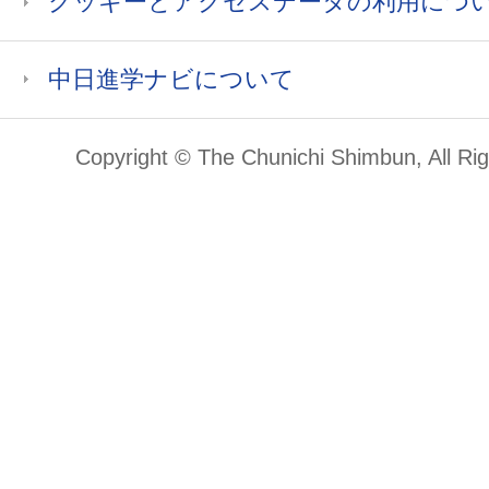
クッキーとアクセスデータの利用につ
中日進学ナビについて
Copyright © The Chunichi Shimbun, All Ri