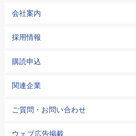
会社案内
採用情報
購読申込
関連企業
ご質問・お問い合わせ
ウェブ広告掲載