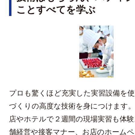
ことすべてを学ぶ
プロも驚くほど充実した実習設備を使
づくりの高度な技術を身につけます。
店やホテルで２週間の現場実習も体験
舗経営や接客マナー、お店のホームペ