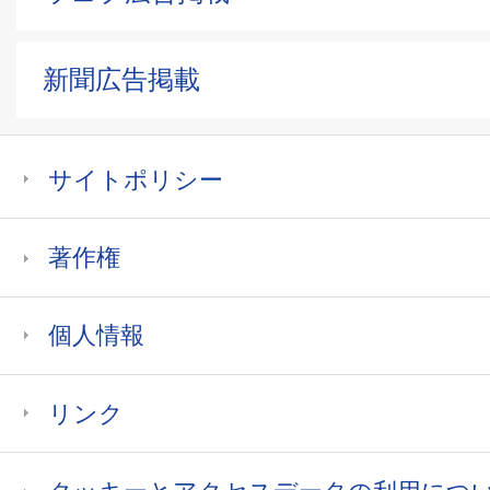
新聞広告掲載
サイトポリシー
著作権
個人情報
リンク