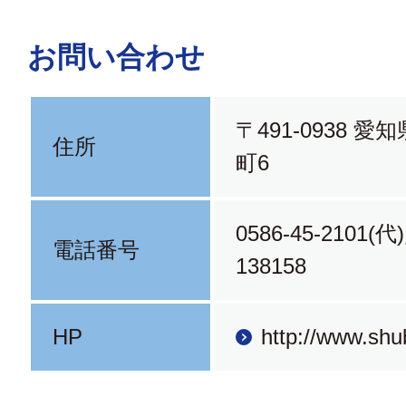
お問い合わせ
〒491-0938 
住所
町6
0586-45-2101(代
電話番号
138158
HP
http://www.shu