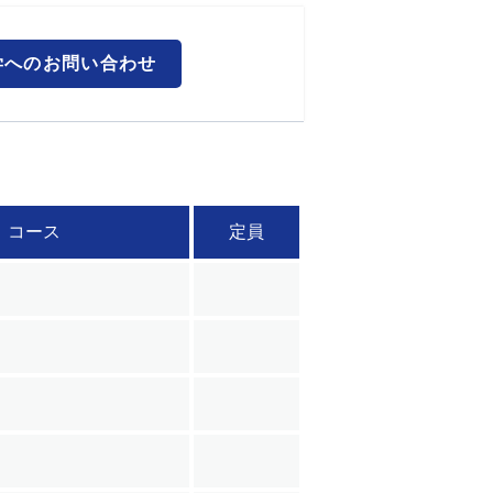
学へのお問い合わせ
コース
定員