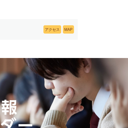
アクセス
MAP