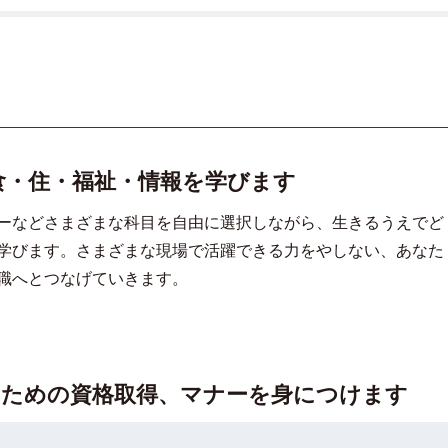
食・住・福祉・情報を学びます
ーなどさまざまな科目を自由に選択しながら、生きるうえでど
学びます。さまざまな現場で活躍できる力をやしない、あなた
職へとつなげていきます。
るための資格取得、マナーを身につけます