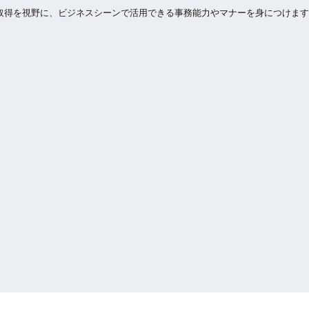
取得を視野に、ビジネスシーンで活用できる事務能力やマナーを身につけます