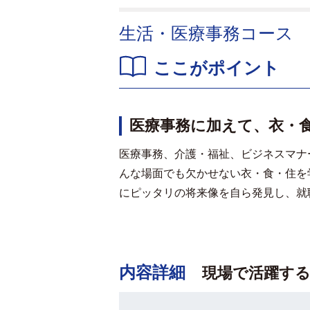
生活・医療事務コース
ここがポイント
医療事務に加えて、衣・
医療事務、介護・福祉、ビジネスマナ
んな場面でも欠かせない衣・食・住を
にピッタリの将来像を自ら発見し、就
内容詳細
現場で活躍す