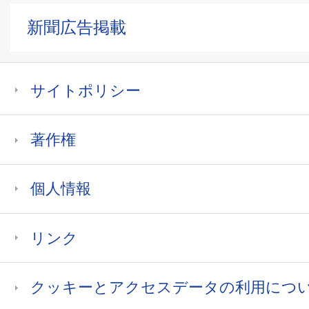
新聞広告掲載
サイトポリシー
著作権
個人情報
リンク
クッキーとアクセスデータの利用につ