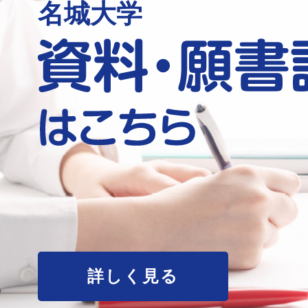
名城大学
詳しく見る