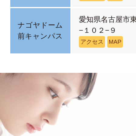
愛知県名古屋市
ナゴヤドーム
−１０２−９
前キャンパス
アクセス
MAP