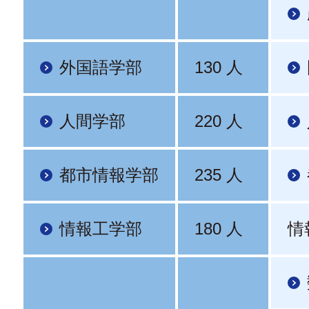
外国語学部
130 人
人間学部
220 人
都市情報学部
235 人
情報工学部
180 人
情