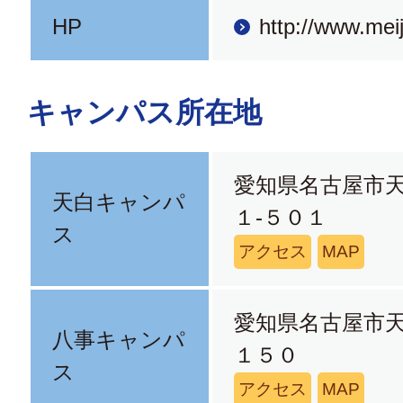
HP
http://www.meij
キャンパス所在地
愛知県名古屋市
天白キャンパ
１-５０１
ス
アクセス
MAP
愛知県名古屋市
八事キャンパ
１５０
ス
アクセス
MAP