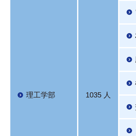
理工学部
1035 人