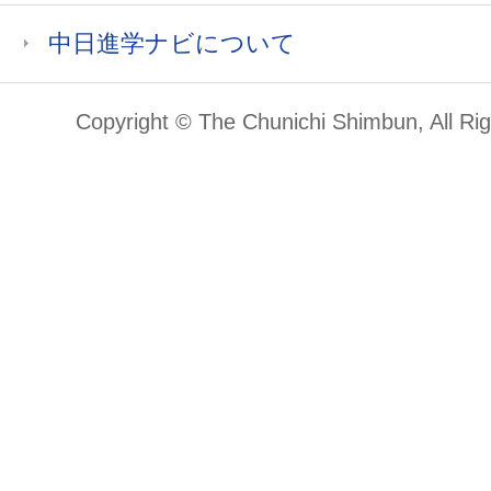
中日進学ナビについて
Copyright © The Chunichi Shimbun, All Ri