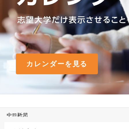
カレンダーを見る