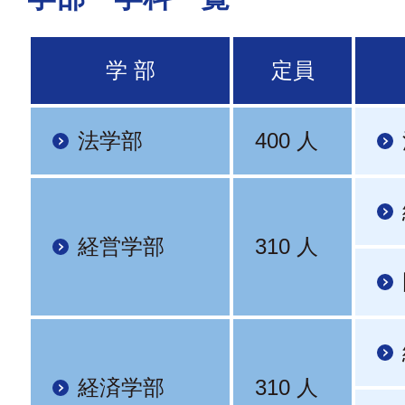
学 部
定員
法学部
400 人
経営学部
310 人
経済学部
310 人