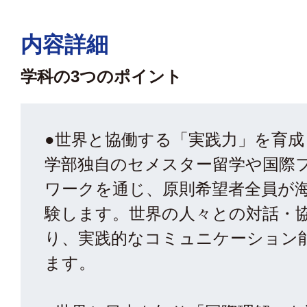
内容詳細
学科の3つのポイント
●世界と協働する「実践力」を育成
学部独自のセメスター留学や国際
ワークを通じ、原則希望者全員が
験します。世界の人々との対話・
り、実践的なコミュニケーション
ます。