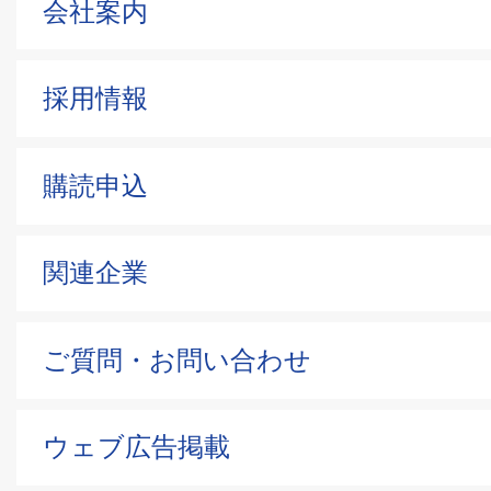
会社案内
採用情報
購読申込
関連企業
ご質問・お問い合わせ
ウェブ広告掲載