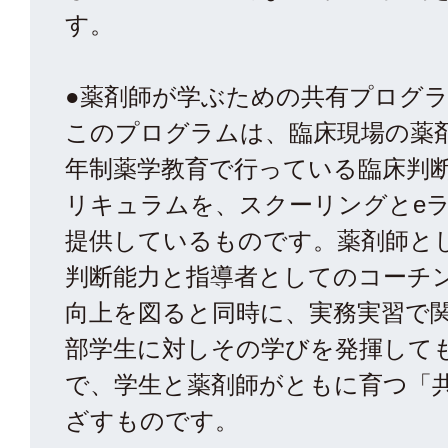
す。
●薬剤師が学ぶための共有プログ
このプログラムは、臨床現場の薬
年制薬学教育で行っている臨床判
リキュラムを、スクーリングとe
提供しているものです。薬剤師と
判断能力と指導者としてのコーチ
向上を図ると同時に、実務実習で
部学生に対しその学びを発揮して
で、学生と薬剤師がともに育つ「
ざすものです。