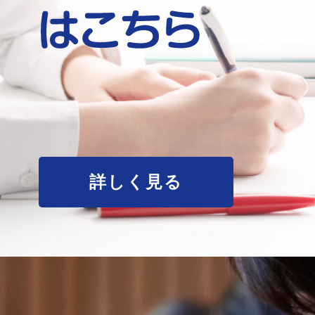
詳しく見る