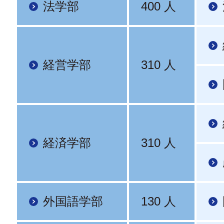
法学部
400 人
経営学部
310 人
経済学部
310 人
外国語学部
130 人