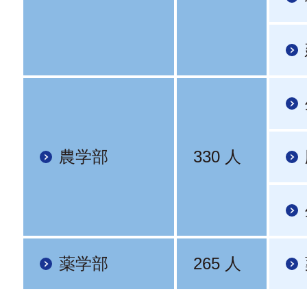
農学部
330 人
薬学部
265 人