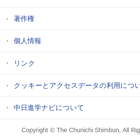
著作権
個人情報
リンク
クッキーとアクセスデータの利用につ
中日進学ナビについて
Copyright © The Chunichi Shimbun, All Ri