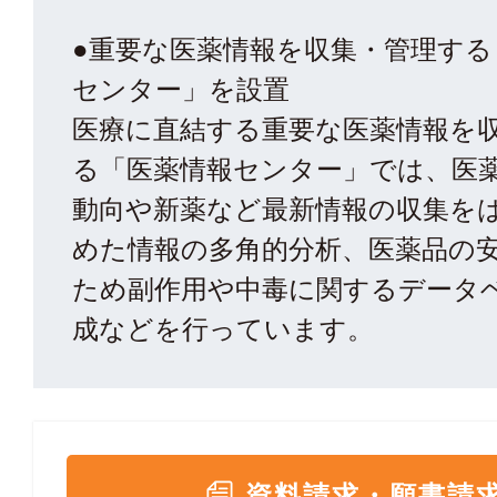
●重要な医薬情報を収集・管理する
センター」を設置
医療に直結する重要な医薬情報を
る「医薬情報センター」では、医
動向や新薬など最新情報の収集を
めた情報の多角的分析、医薬品の
ため副作用や中毒に関するデータ
成などを行っています。
資料請求・願書請