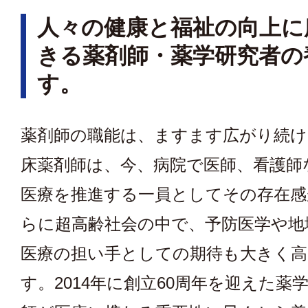
人々の健康と福祉の向上に
きる薬剤師・薬学研究者の
す。
薬剤師の職能は、ますます広がり続け
床薬剤師は、今、病院で医師、看護師
医療を推進する一員としてその存在感
らに超高齢社会の中で、予防医学や地
医療の担い手としての期待も大きく
す。2014年に創立60周年を迎えた薬