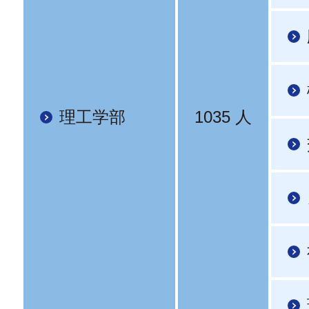
理工学部
1035 人