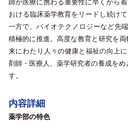
師が医療に携わる重要性に早くから着
おける臨床薬学教育をリードし続け
一方で、バイオテクノロジーなど先端
積極的に推進。高度な教育と研究を両
来にわたり人々の健康と福祉の向上に
剤師・医療人、薬学研究者の養成をめ
す。
内容詳細
薬学部の特色