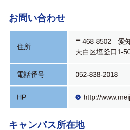
お問い合わせ
〒468-8502 
住所
天白区塩釜口1-50
電話番号
052-838-2018
HP
http://www.meij
キャンパス所在地