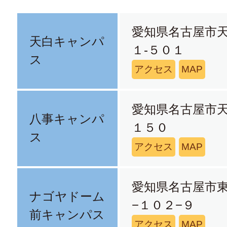
愛知県名古屋市
天白キャンパ
１-５０１
ス
アクセス
MAP
愛知県名古屋市
八事キャンパ
１５０
ス
アクセス
MAP
愛知県名古屋市
ナゴヤドーム
−１０２−９
前キャンパス
アクセス
MAP