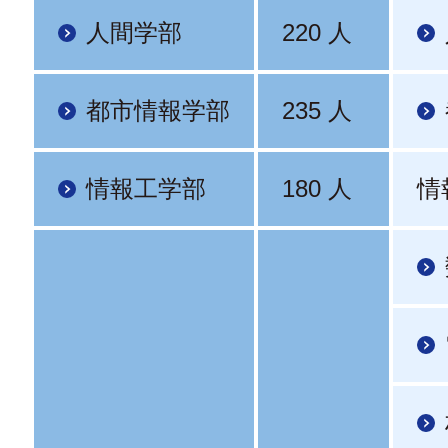
人間学部
220 人
都市情報学部
235 人
情報工学部
180 人
情