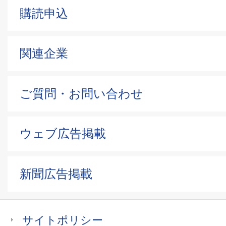
購読申込
関連企業
ご質問・お問い合わせ
ウェブ広告掲載
新聞広告掲載
サイトポリシー