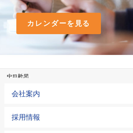
カレンダーを見る
会社案内
採用情報