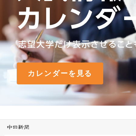
カレンダーを見る