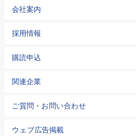
会社案内
採用情報
購読申込
関連企業
ご質問・お問い合わせ
ウェブ広告掲載