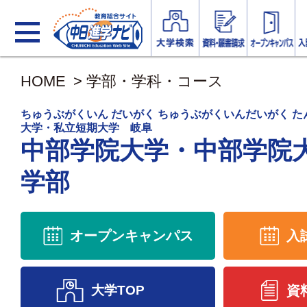
HOME
>
学部・学科・コース
ちゅうぶがくいん だいがく ちゅうぶがくいんだいがく 
大学・私立短期大学 岐阜
中部学院大学・中部学院
学部
オープンキャンパス
入
大学TOP
資