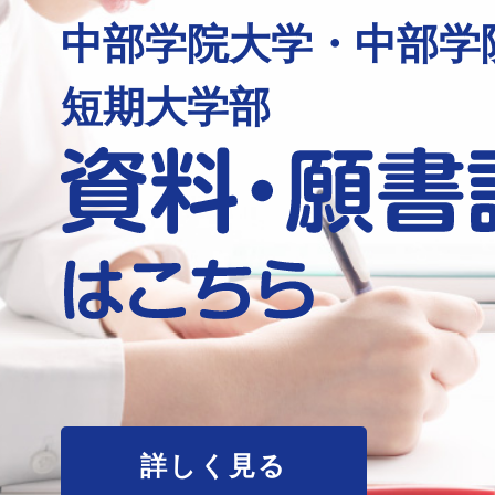
中部学院大学・中部学
短期大学部
詳しく見る