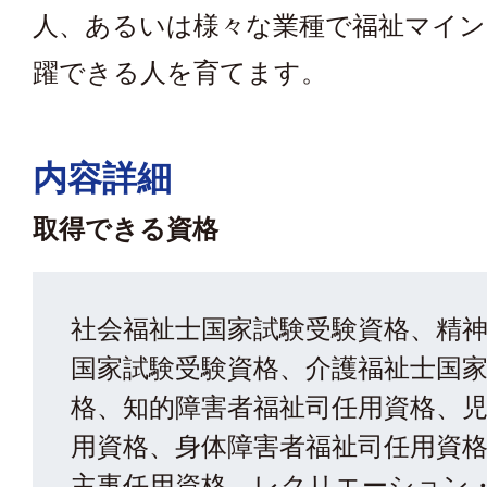
人、あるいは様々な業種で福祉マイン
躍できる人を育てます。
内容詳細
取得できる資格
社会福祉士国家試験受験資格、精
国家試験受験資格、介護福祉士国
格、知的障害者福祉司任用資格、
用資格、身体障害者福祉司任用資
主事任用資格、レクリエーション