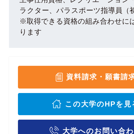
ラクター、パラスポーツ指導員（
※取得できる資格の組み合わせに
ります
資料請求・願書請
この大学のHPを見
大学へのお問い合