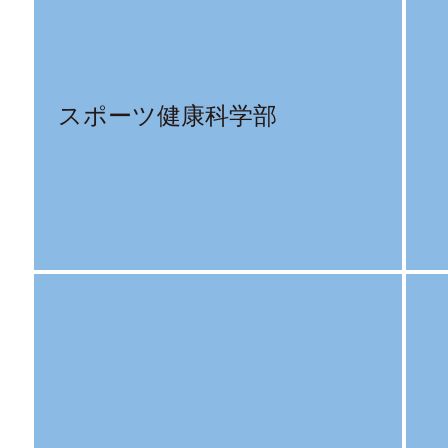
スポーツ健康科学部