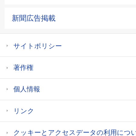
新聞広告掲載
サイトポリシー
著作権
個人情報
リンク
クッキーとアクセスデータの利用につ