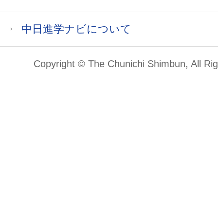
中日進学ナビについて
Copyright © The Chunichi Shimbun, All Ri