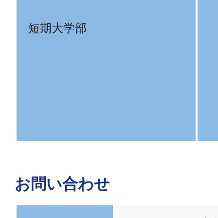
短期大学部
お問い合わせ