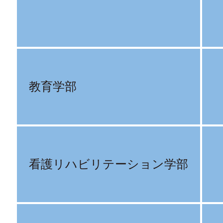
教育学部
看護リハビリテーション学部