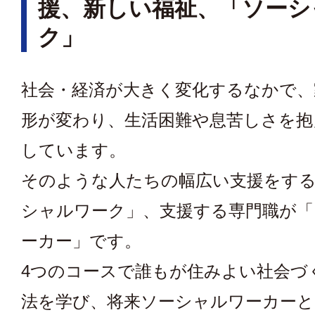
援、新しい福祉、「ソーシ
ク」
社会・経済が大きく変化するなかで、
形が変わり、生活困難や息苦しさを抱
しています。
そのような人たちの幅広い支援をす
シャルワーク」、支援する専門職が「
ーカー」です。
4つのコースで誰もが住みよい社会づ
法を学び、将来ソーシャルワーカーと