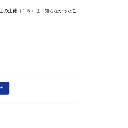
生の生徒（１５）は「知らなかったこ
せ