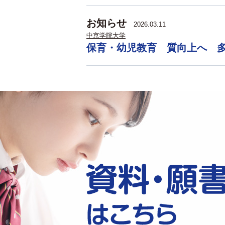
お知らせ
2026.03.11
中京学院大学
保育・幼児教育 質向上へ 