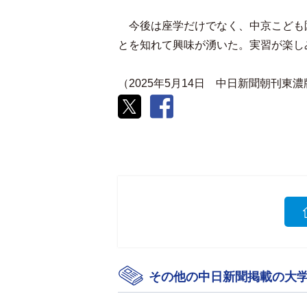
今後は座学だけでなく、中京こども
とを知れて興味が湧いた。実習が楽し
（2025年5月14日 中日新聞朝刊東
その他の中日新聞掲載の大