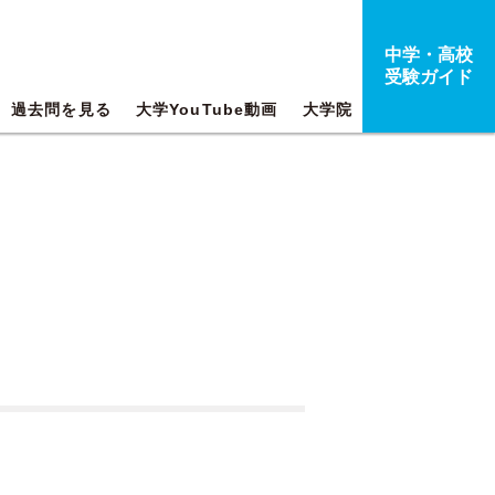
中学・高校
受験ガイド
過去問を見る
大学YouTube動画
大学院