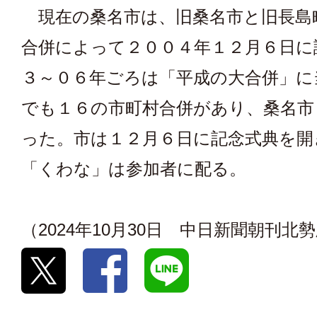
現在の桑名市は、旧桑名市と旧長島
合併によって２００４年１２月６日に
３～０６年ごろは「平成の大合併」に
でも１６の市町村合併があり、桑名市
った。市は１２月６日に記念式典を開
「くわな」は参加者に配る。
（2024年10月30日 中日新聞朝刊北