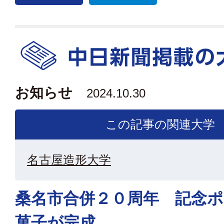
お知らせ
2024.10.30
この記事の関連大学
名古屋造形大学
桑名市合併２０周年 記念
菓子が完成