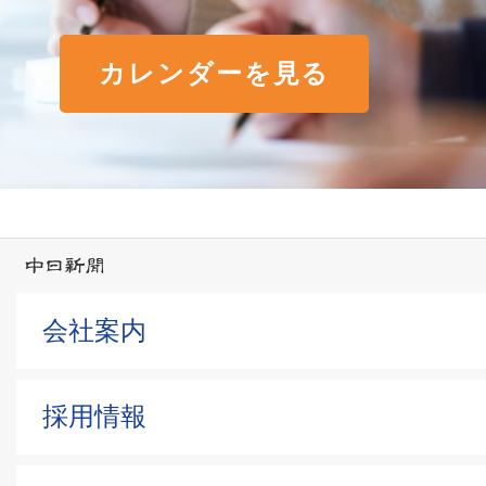
カレンダーを見る
会社案内
採用情報