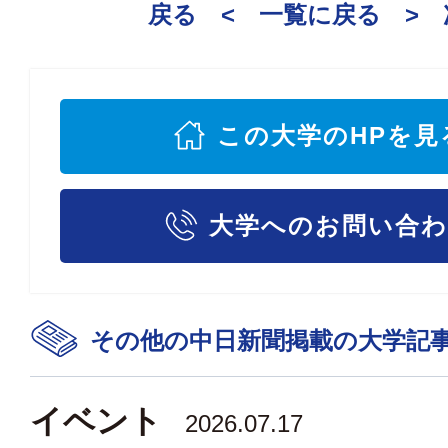
戻る <
一覧に戻る
>
この大学のHPを見
大学へのお問い合
その他の中日新聞掲載の大学記
イベント
2026.07.17