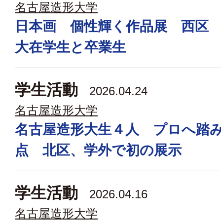
名古屋造形大学
日本画 個性輝く作品展 西区
大在学生と卒業生
学生活動
2026.04.24
名古屋造形大学
名古屋造形大生４人 プロへ踏
点 北区、学外で初の展示
学生活動
2026.04.16
名古屋造形大学