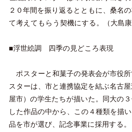
２０年間を振り返るとともに、桑名の
て考えてもらう契機にする。（大島康
■浮世絵調 四季の見どころ表現
ポスターと和菓子の発表会が市役所
スターは、市と連携協定を結ぶ名古屋
屋市）の学生たちが描いた。同大の３
した作品の中から、この４種類を描い
品を市が選び、記念事業に採用する。