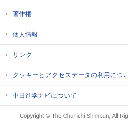
著作権
個人情報
リンク
クッキーとアクセスデータの利用につ
中日進学ナビについて
Copyright © The Chunichi Shimbun, All Ri