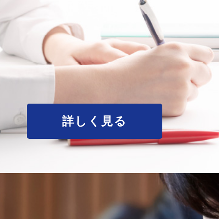
詳しく見る