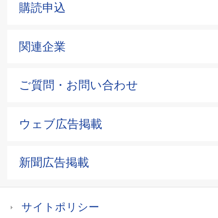
購読申込
関連企業
ご質問・お問い合わせ
ウェブ広告掲載
新聞広告掲載
サイトポリシー