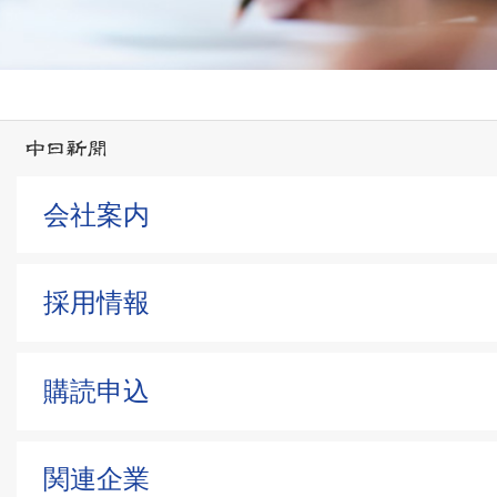
会社案内
採用情報
購読申込
関連企業