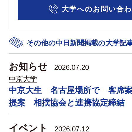
大学へのお問い合
その他の中日新聞掲載の大学記
お知らせ
2026.07.20
中京大学
中京大生 名古屋場所で 客席
提案 相撲協会と連携協定締結
イベント
2026.07.12