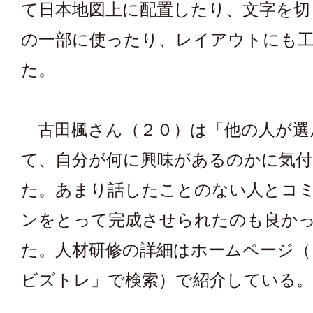
て日本地図上に配置したり、文字を切
の一部に使ったり、レイアウトにも
た。
古田楓さん（２０）は「他の人が選
て、自分が何に興味があるのかに気
た。あまり話したことのない人とコ
ンをとって完成させられたのも良か
た。人材研修の詳細はホームページ
ビズトレ」で検索）で紹介している。