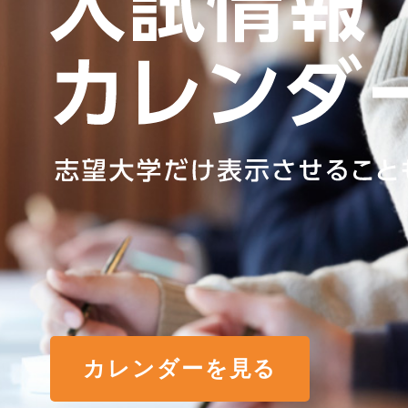
カレンダーを見る