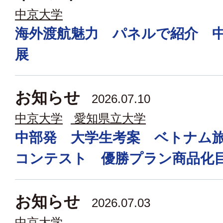
中京大学
海外渡航魅力 パネルで紹介 
展
お知らせ
2026.07.10
中京大学
愛知県立大学
中部発 大学生考案 ベトナム
コンテスト 優勝プラン商品化
お知らせ
2026.07.03
中京大学