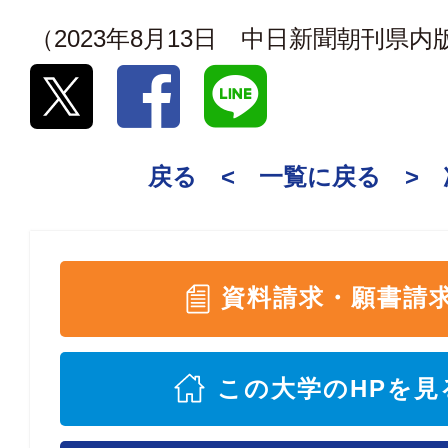
（2023年8月13日 中日新聞朝刊県内
戻る <
一覧に戻る
>
資料請求・願書請
この大学のHPを見