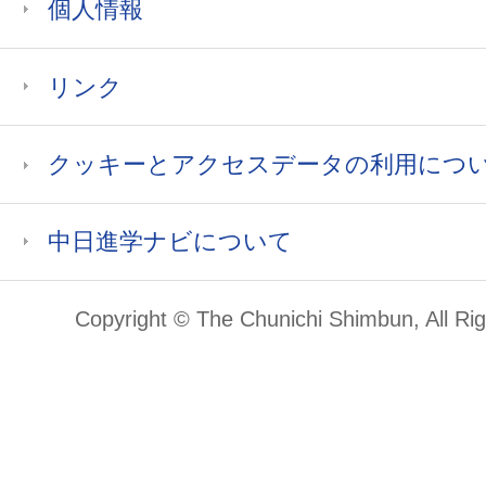
個人情報
リンク
クッキーとアクセスデータの利用につ
中日進学ナビについて
Copyright © The Chunichi Shimbun, All Ri