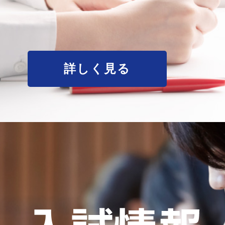
詳しく見る