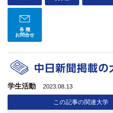
各 種
お問合せ
学生活動
2023.08.13
この記事の関連大学