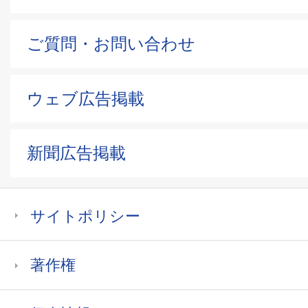
ご質問・お問い合わせ
ウェブ広告掲載
新聞広告掲載
サイトポリシー
著作権