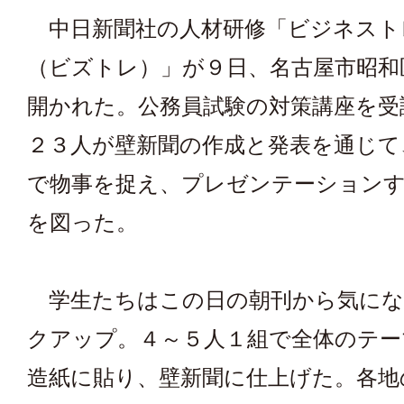
中日新聞社の人材研修「ビジネスト
（ビズトレ）」が９日、名古屋市昭和
開かれた。公務員試験の対策講座を受
２３人が壁新聞の作成と発表を通じて
で物事を捉え、プレゼンテーション
を図った。
学生たちはこの日の朝刊から気にな
クアップ。４～５人１組で全体のテー
造紙に貼り、壁新聞に仕上げた。各地