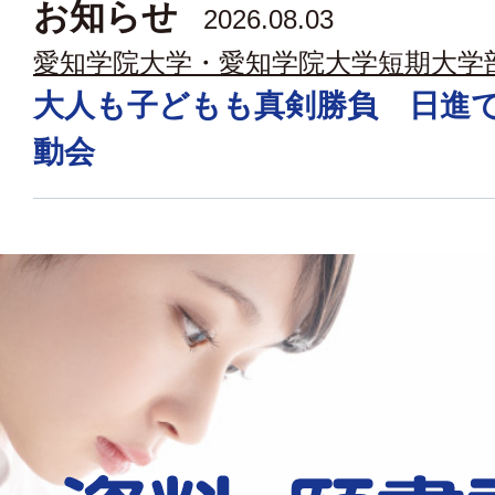
お知らせ
2026.08.03
愛知学院大学・愛知学院大学短期大学
大人も子どもも真剣勝負 日進
動会