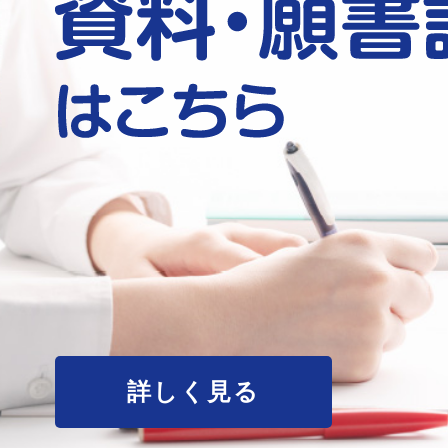
詳しく見る