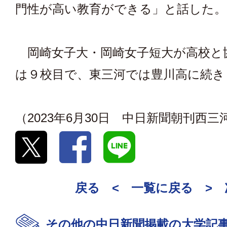
門性が高い教育ができる」と話した。
岡崎女子大・岡崎女子短大が高校と
は９校目で、東三河では豊川高に続き
（2023年6月30日 中日新聞朝刊西
戻る <
一覧に戻る
>
その他の中日新聞掲載の大学記