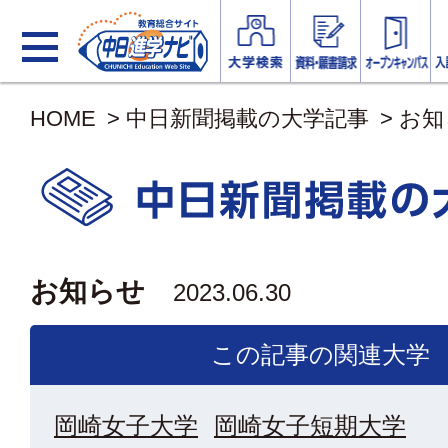
HOME
>
中日新聞掲載の大学記事
>
お知
お知らせ
2023.06.30
この記事の関連大学
岡崎女子大学
岡崎女子短期大学