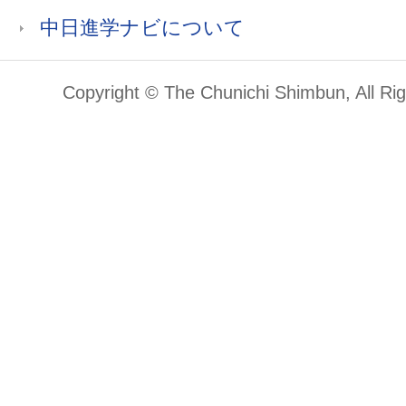
中日進学ナビについて
Copyright © The Chunichi Shimbun, All Ri