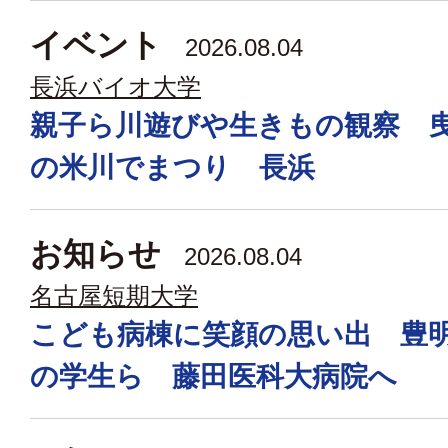
イベント
2026.08.04
長浜バイオ大学
親子ら川遊びや生きもの観察 
の米川でまつり 長浜
お知らせ
2026.08.04
名古屋短期大学
こども病棟に笑顔の思い出 豊
の学生ら 藤田医科大病院へ