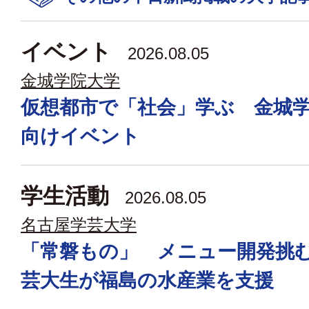
イベント
2026.08.05
金城学院大学
仮想都市で「社会」学ぶ 金城
向けイベント
学生活動
2026.08.05
名古屋学芸大学
「常磐もの」 メニュー開発挑
芸大生が福島の水産業を支援