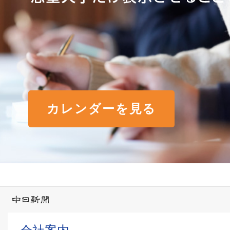
カレンダーを見る