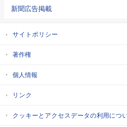
新聞広告掲載
サイトポリシー
著作権
個人情報
リンク
クッキーとアクセスデータの利用につ