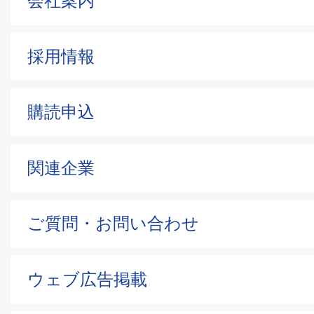
会社案内
採用情報
購読申込
関連企業
ご質問・お問い合わせ
ウェブ広告掲載