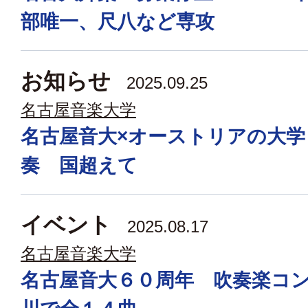
部唯一、尺八など専攻
お知らせ
2025.09.25
名古屋音楽大学
名古屋音大×オーストリアの大学
奏 国超えて
イベント
2025.08.17
名古屋音楽大学
名古屋音大６０周年 吹奏楽コ