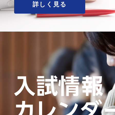
詳しく見る