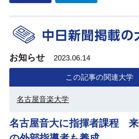
お知らせ
2023.06.14
この記事の関連大学
名古屋音楽大学
名古屋音大に指揮者課程 来
の外部指導者も養成