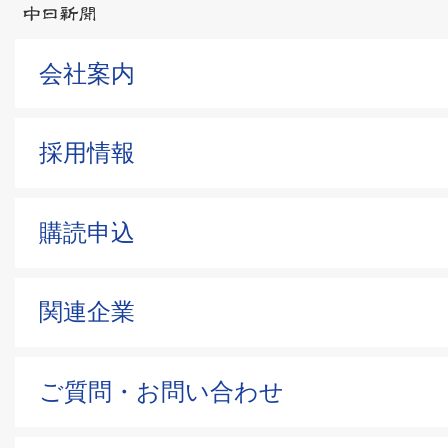
会社案内
採用情報
購読申込
関連企業
ご質問・お問い合わせ