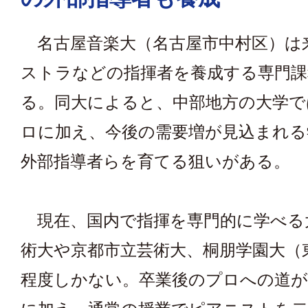
名古屋音楽大（名古屋市中村区）は
ストラなどの指揮者を養成する専門課
る。同大によると、中部地方の大学で
ロに加え、今後の需要増が見込まれる
外部指導者らを育てる狙いがある。
現在、国内で指揮を専門的に学べる
術大や京都市立芸術大、桐朋学園大（
程度しかない。卒業後のプロへの道