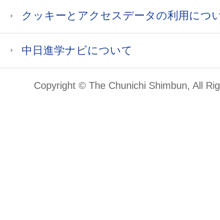
クッキーとアクセスデータの利用につ
中日進学ナビについて
Copyright © The Chunichi Shimbun, All Ri