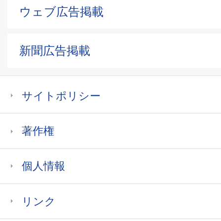
ウェブ広告掲載
新聞広告掲載
サイトポリシー
著作権
個人情報
リンク