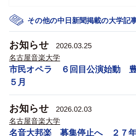
その他の中日新聞掲載の大学記
お知らせ
2026.03.25
名古屋音楽大学
市民オペラ ６回目公演始動 
５月
お知らせ
2026.02.03
名古屋音楽大学
名音大邦楽 募集停止へ ２７