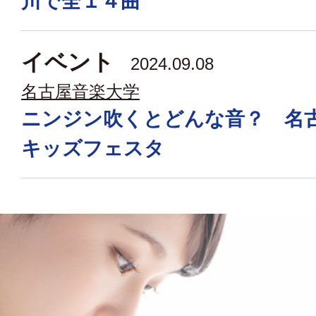
川で全１４曲
イベント
2024.09.08
名古屋音楽大学
ニンジン吹くとどんな音？ 名
キッズフェスタ