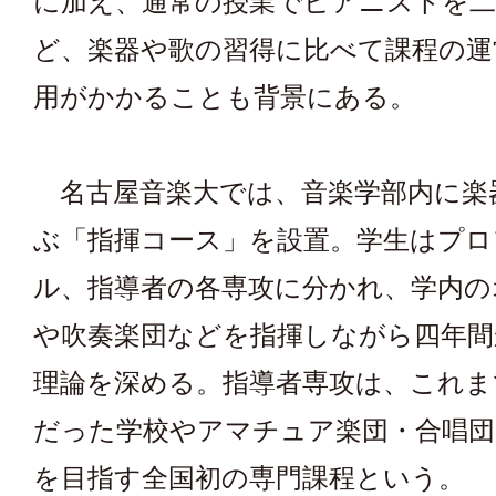
に加え、通常の授業でピアニストを
ど、楽器や歌の習得に比べて課程の運
用がかかることも背景にある。
名古屋音楽大では、音楽学部内に楽
ぶ「指揮コース」を設置。学生はプロ
ル、指導者の各専攻に分かれ、学内の
や吹奏楽団などを指揮しながら四年間
理論を深める。指導者専攻は、これま
だった学校やアマチュア楽団・合唱団
を目指す全国初の専門課程という。