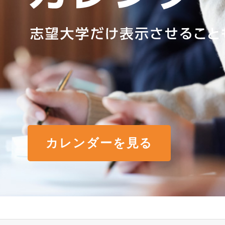
カレンダーを見る