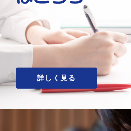
詳しく見る