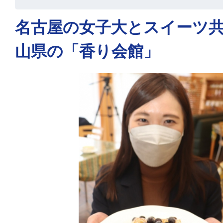
名古屋の女子大とスイーツ
山県の「香り会館」