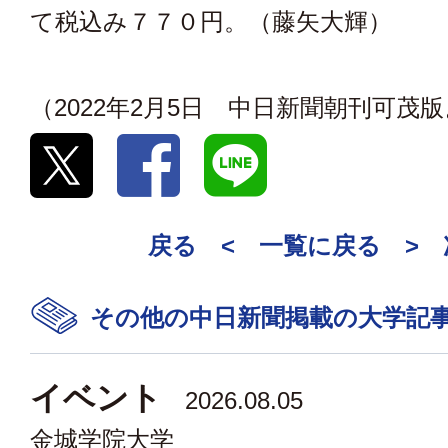
て税込み７７０円。（藤矢大輝）
（2022年2月5日 中日新聞朝刊可茂
戻る <
一覧に戻る
>
その他の中日新聞掲載の大学記
イベント
2026.08.05
金城学院大学