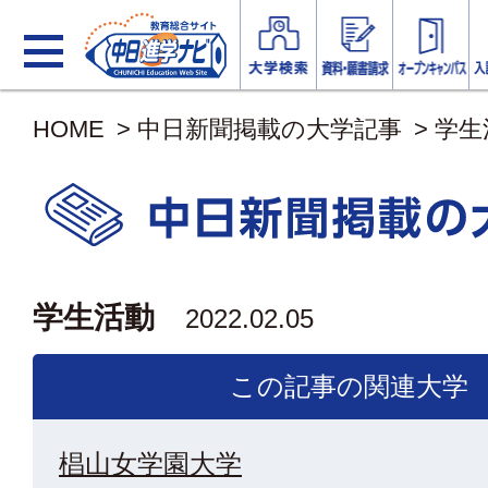
HOME
>
中日新聞掲載の大学記事
>
学生
学生活動
2022.02.05
この記事の関連大学
椙山女学園大学