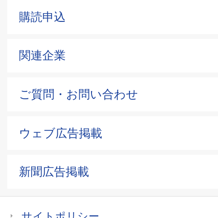
購読申込
関連企業
ご質問・お問い合わせ
ウェブ広告掲載
新聞広告掲載
サイトポリシー