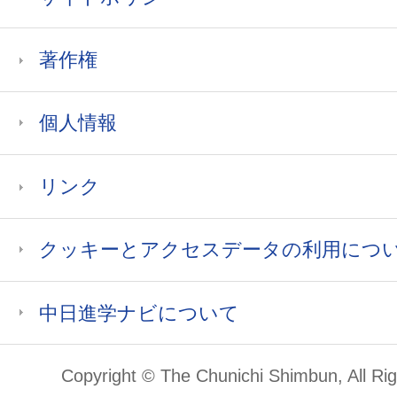
著作権
個人情報
リンク
クッキーとアクセスデータの利用につ
中日進学ナビについて
Copyright © The Chunichi Shimbun, All Ri