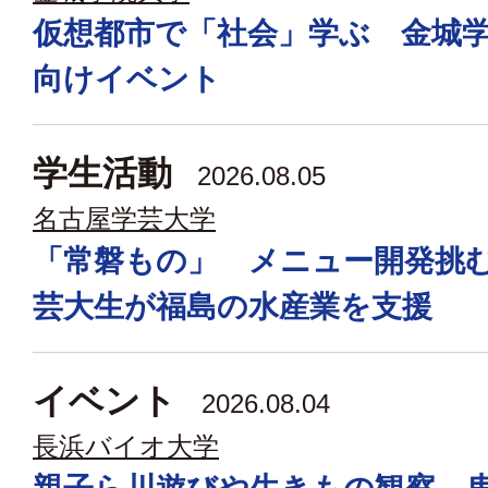
仮想都市で「社会」学ぶ 金城
向けイベント
学生活動
2026.08.05
名古屋学芸大学
「常磐もの」 メニュー開発挑
芸大生が福島の水産業を支援
イベント
2026.08.04
長浜バイオ大学