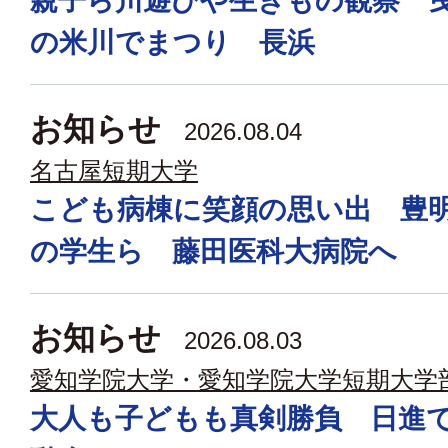
親子ら川遊びや生きもの観察 
の米川でまつり 長浜
お知らせ
2026.08.04
名古屋短期大学
こども病棟に笑顔の思い出 豊
の学生ら 藤田医科大病院へ
お知らせ
2026.08.03
愛知学院大学・愛知学院大学短期大学
大人も子どもも真剣勝負 日進