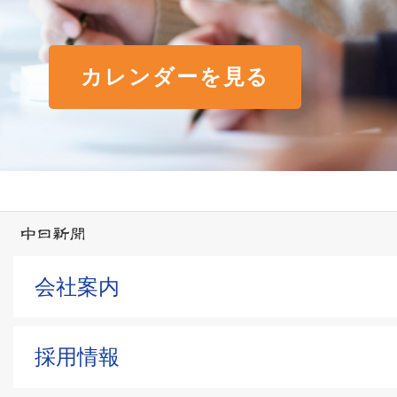
カレンダーを見る
会社案内
採用情報