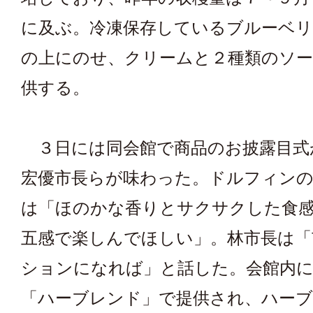
に及ぶ。冷凍保存しているブルーベリ
の上にのせ、クリームと２種類のソ
供する。
３日には同会館で商品のお披露目式
宏優市長らが味わった。ドルフィンの
は「ほのかな香りとサクサクした食
五感で楽しんでほしい」。林市長は「
ションになれば」と話した。会館内
「ハーブレンド」で提供され、ハー