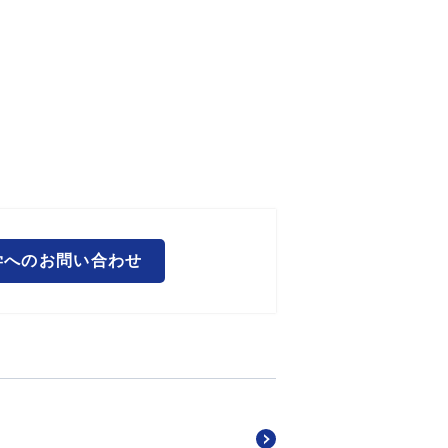
学へのお問い合わせ