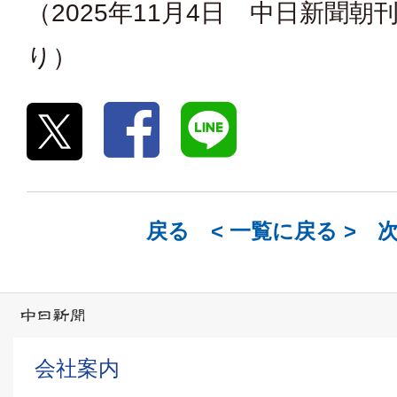
（2025年11月4日 中日新聞朝
り）
戻る <
一覧に戻る
> 
会社案内