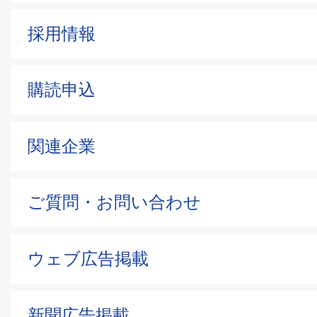
採用情報
購読申込
関連企業
ご質問・お問い合わせ
ウェブ広告掲載
新聞広告掲載