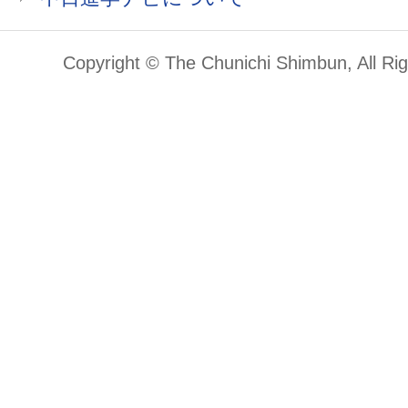
Copyright © The Chunichi Shimbun, All Ri