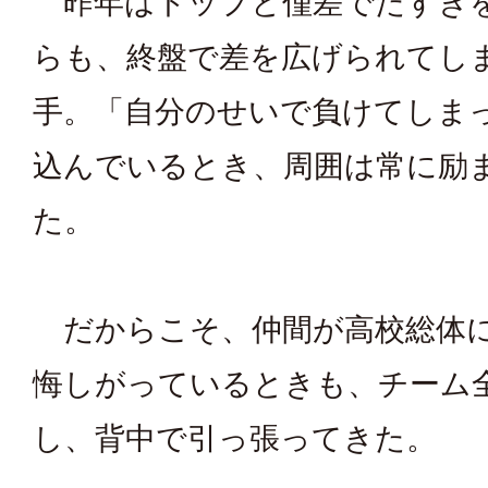
昨年はトップと僅差でたすき
らも、終盤で差を広げられてし
手。「自分のせいで負けてしま
込んでいるとき、周囲は常に励
た。
だからこそ、仲間が高校総体
悔しがっているときも、チーム
し、背中で引っ張ってきた。