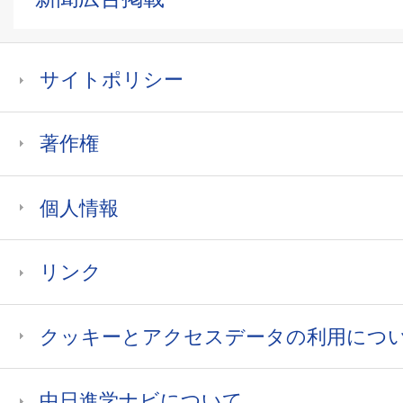
サイトポリシー
著作権
個人情報
リンク
クッキーとアクセスデータの利用につ
中日進学ナビについて