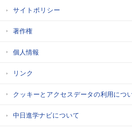
サイトポリシー
著作権
個人情報
リンク
クッキーとアクセスデータの利用につ
中日進学ナビについて