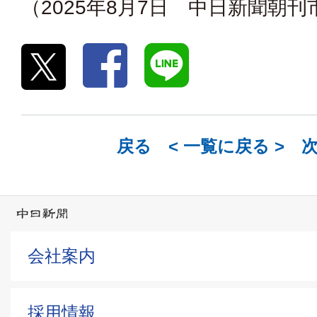
（2025年8月7日 中日新聞朝
戻る <
一覧に戻る
> 
会社案内
採用情報