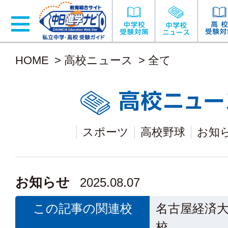
HOME
>
高校ニュース
>
全て
スポーツ
高校野球
お知
お知らせ
2025.08.07
この記事の関連校
名古屋経済
校