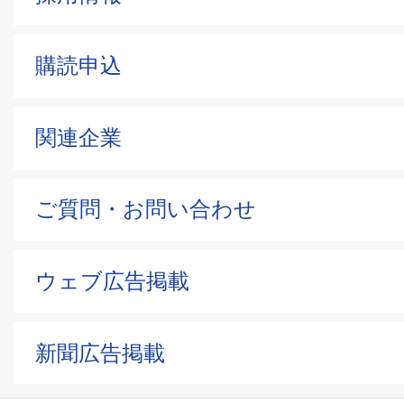
購読申込
関連企業
ご質問・お問い合わせ
ウェブ広告掲載
新聞広告掲載