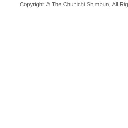
Copyright © The Chunichi Shimbun, All Ri