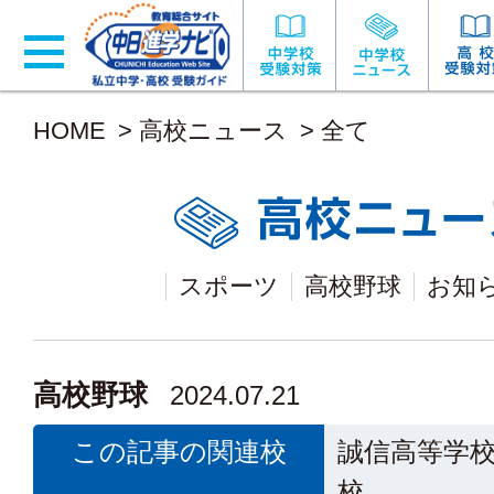
HOME
>
高校ニュース
>
全て
スポーツ
高校野球
お知
高校野球
2024.07.21
この記事の関連校
誠信高等学
校