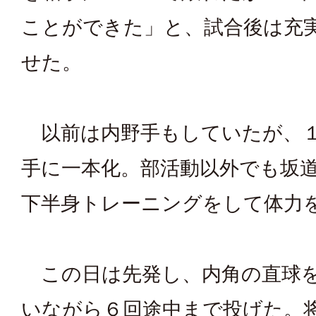
ことができた」と、試合後は充
せた。
以前は内野手もしていたが、
手に一本化。部活動以外でも坂
下半身トレーニングをして体力
この日は先発し、内角の直球を
いながら６回途中まで投げた。