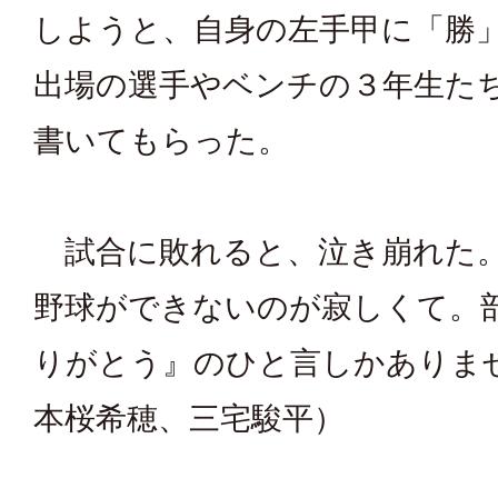
しようと、自身の左手甲に「勝
出場の選手やベンチの３年生た
書いてもらった。
試合に敗れると、泣き崩れた
野球ができないのが寂しくて。
りがとう』のひと言しかありま
本桜希穂、三宅駿平）