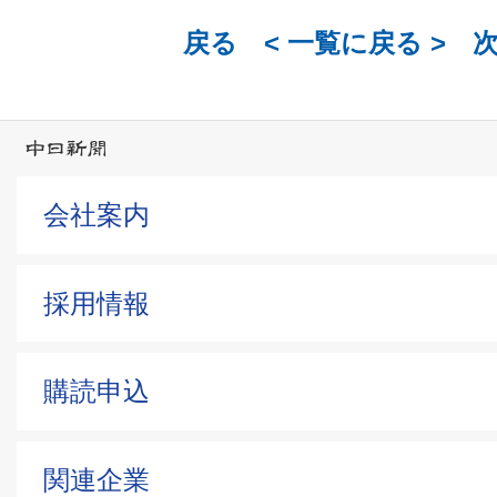
戻る <
一覧に戻る
> 
会社案内
採用情報
購読申込
関連企業