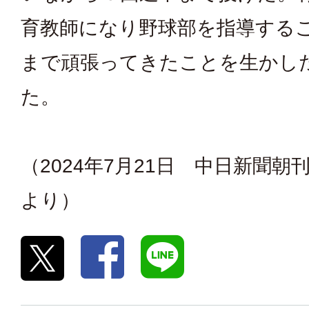
育教師になり野球部を指導する
まで頑張ってきたことを生かし
た。
（2024年7月21日 中日新聞朝
より）