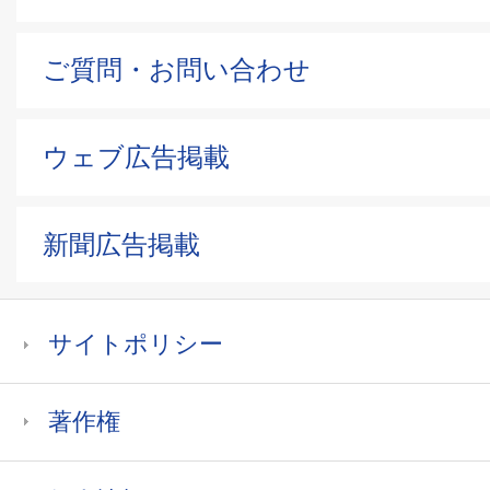
ご質問・お問い合わせ
ウェブ広告掲載
新聞広告掲載
サイトポリシー
著作権