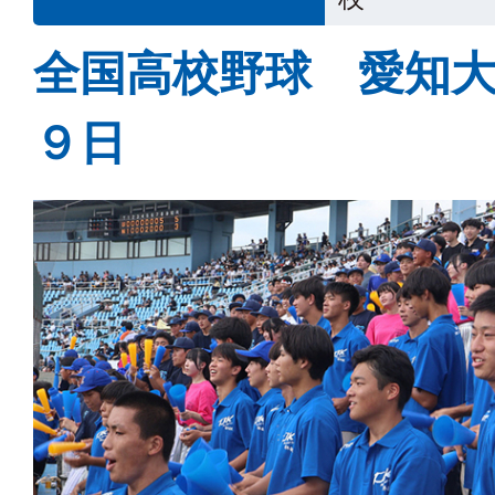
全国高校野球 愛知
９日