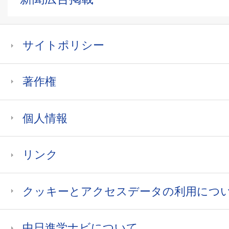
サイトポリシー
著作権
個人情報
リンク
クッキーとアクセスデータの利用につ
中日進学ナビについて