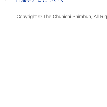
Copyright © The Chunichi Shimbun, All Ri