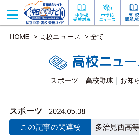
HOME
>
高校ニュース
>
全て
スポーツ
高校野球
お知
スポーツ
2024.05.08
この記事の関連校
多治見西高