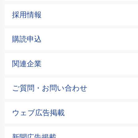
採用情報
購読申込
関連企業
ご質問・お問い合わせ
ウェブ広告掲載
新聞広告掲載