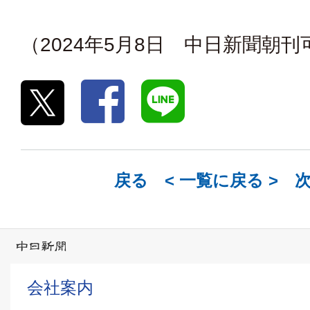
（2024年5月8日 中日新聞朝
戻る <
一覧に戻る
> 
会社案内