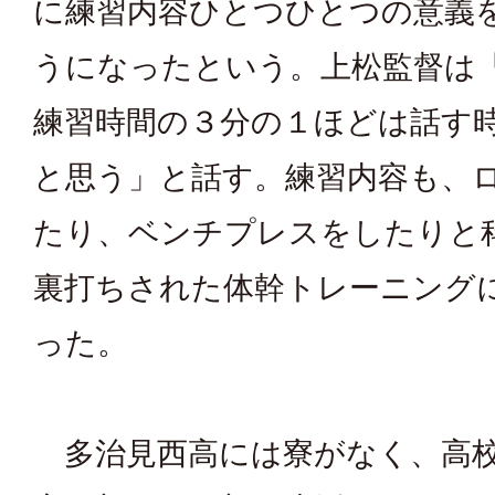
に練習内容ひとつひとつの意義
うになったという。上松監督は
練習時間の３分の１ほどは話す
と思う」と話す。練習内容も、
たり、ベンチプレスをしたりと
裏打ちされた体幹トレーニング
った。
多治見西高には寮がなく、高校