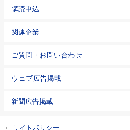
購読申込
関連企業
ご質問・お問い合わせ
ウェブ広告掲載
新聞広告掲載
サイトポリシー