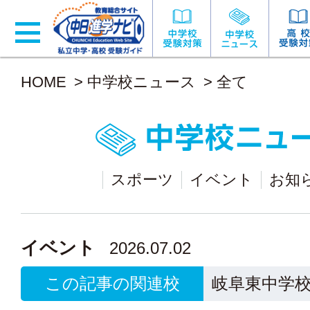
HOME
>
中学校ニュース
>
全て
スポーツ
イベント
お知
イベント
2026.07.02
この記事の関連校
岐阜東中学