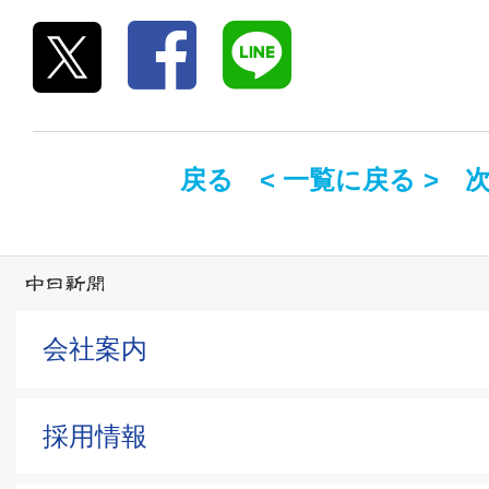
戻る <
一覧に戻る
> 
会社案内
採用情報