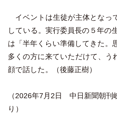
イベントは生徒が主体となっ
している。実行委員長の５年の
は「半年くらい準備してきた。
多くの方に来ていただけて、う
顔で話した。（後藤正樹）
（2026年7月2日 中日新聞朝
り）