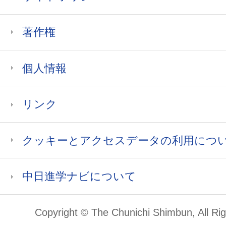
著作権
個人情報
リンク
クッキーとアクセスデータの利用につ
中日進学ナビについて
Copyright © The Chunichi Shimbun, All Ri