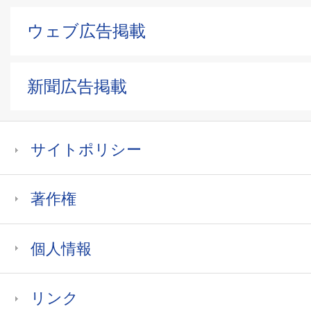
ウェブ広告掲載
新聞広告掲載
サイトポリシー
著作権
個人情報
リンク