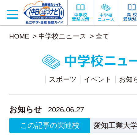
HOME
>
中学校ニュース
>
全て
スポーツ
イベント
お知
お知らせ
2026.06.27
この記事の関連校
愛知工業大