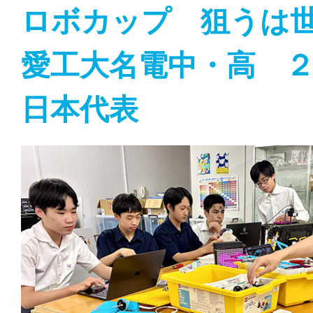
ロボカップ 狙うは
愛工大名電中・高 
日本代表