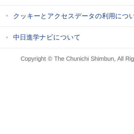
クッキーとアクセスデータの利用につ
中日進学ナビについて
Copyright © The Chunichi Shimbun, All Ri