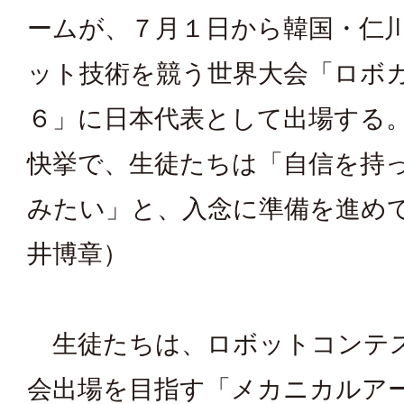
ームが、７月１日から韓国・仁
ット技術を競う世界大会「ロボ
６」に日本代表として出場する
快挙で、生徒たちは「自信を持
みたい」と、入念に準備を進め
井博章）
生徒たちは、ロボットコンテ
会出場を目指す「メカニカルア