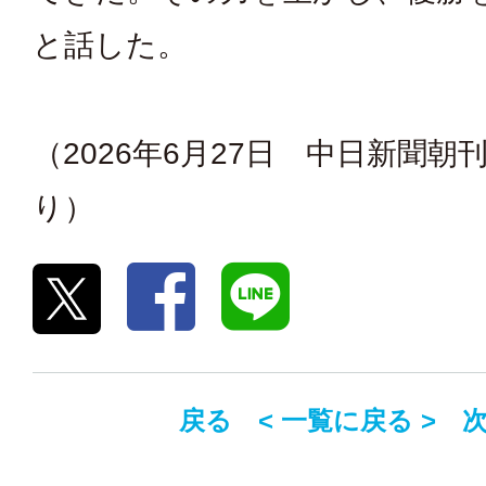
と話した。
（2026年6月27日 中日新聞朝
り）
戻る <
一覧に戻る
> 