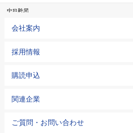
会社案内
採用情報
購読申込
関連企業
ご質問・お問い合わせ