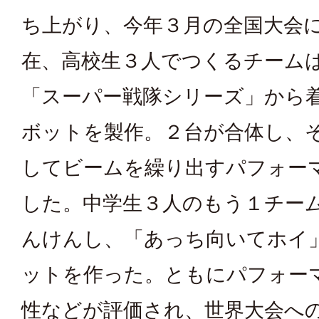
ち上がり、今年３月の全国大会
在、高校生３人でつくるチーム
「スーパー戦隊シリーズ」から
ボットを製作。２台が合体し、
してビームを繰り出すパフォー
した。中学生３人のもう１チー
んけんし、「あっち向いてホイ
ットを作った。ともにパフォー
性などが評価され、世界大会へ