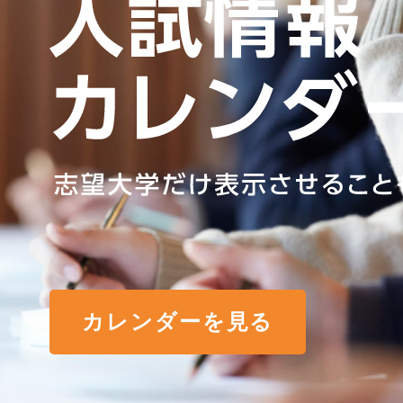
カレンダーを見る