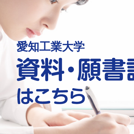
愛知工業大学