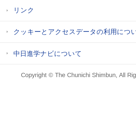
リンク
クッキーとアクセスデータの利用につ
中日進学ナビについて
Copyright © The Chunichi Shimbun, All Ri