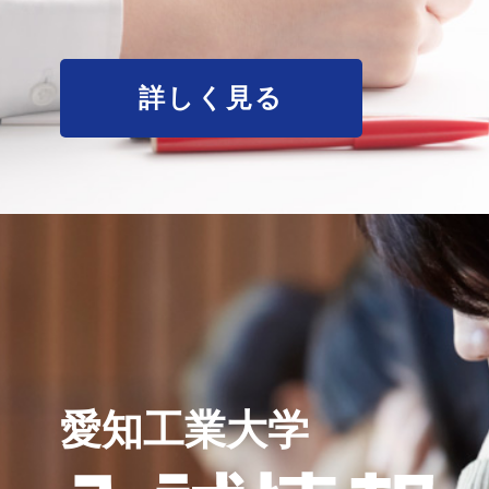
詳しく見る
愛知工業大学