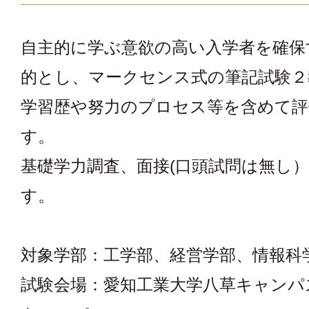
自主的に学ぶ意欲の高い入学者を確保
的とし、マークセンス式の筆記試験２
学習歴や努力のプロセス等を含めて評
す。
基礎学力調査、面接(口頭試問は無し
す。
対象学部：工学部、経営学部、情報科
試験会場：愛知工業大学八草キャンパ