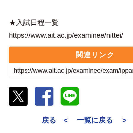
★入試日程一覧
https://www.ait.ac.jp/examinee/nittei/
関連リンク
https://www.ait.ac.jp/examinee/exam/ippa
戻る <
一覧に戻る
>