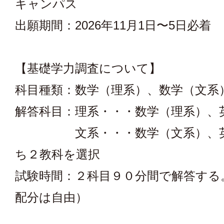
キャンパス
出願期間：2026年11月1日〜5日必着
【基礎学力調査について】
科目種類：数学（理系）、数学（文系
解答科目：理系・・・数学（理系）、
文系・・・数学（文系）、英
ち２教科を選択
試験時間：２科目９０分間で解答する
配分は自由）