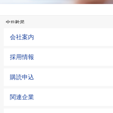
会社案内
採用情報
購読申込
関連企業