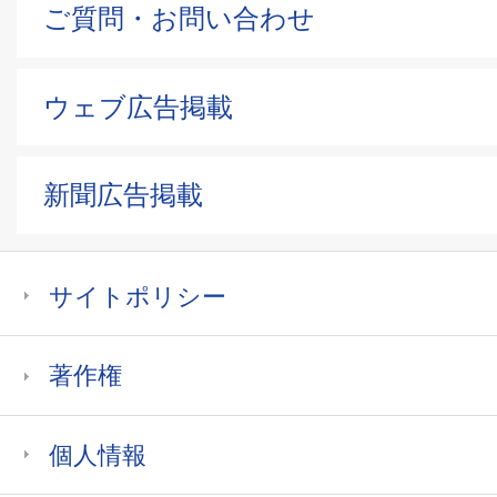
ご質問・お問い合わせ
ウェブ広告掲載
新聞広告掲載
サイトポリシー
著作権
個人情報