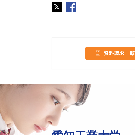
資料請求・願