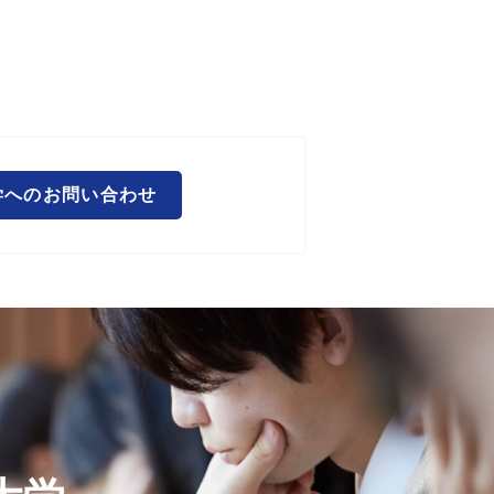
学へのお問い合わせ