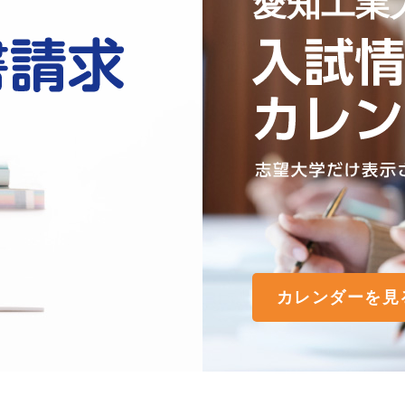
愛知工業
カレンダーを見