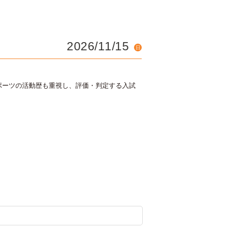
2026/11/15
日
ポーツの活動歴も重視し、評価・判定する入試