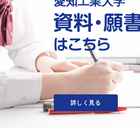
愛知工業大学
詳しく見る