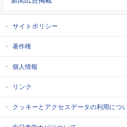
新聞広告掲載
サイトポリシー
著作権
個人情報
リンク
クッキーとアクセスデータの利用につ