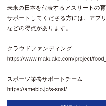
未来の日本を代表するアスリートの育
サポートしてくださる方には、アプ
などの得点があります。
クラウドファンディング
https://www.makuake.com/project/food
スポーツ栄養サポートチーム
https://ameblo.jp/s-snst/