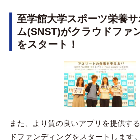
至学館大学スポーツ栄養サ
ム(SNST)がクラウドフ
をスタート！
また、より質の良いアプリを提供す
ドファンディングをスタートします