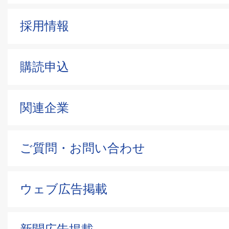
採用情報
購読申込
関連企業
ご質問・お問い合わせ
ウェブ広告掲載