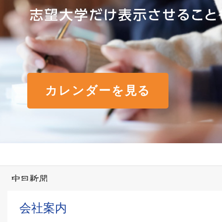
カレンダーを見る
会社案内