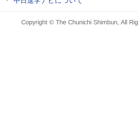
中日進学ナビについて
Copyright © The Chunichi Shimbun, All Ri