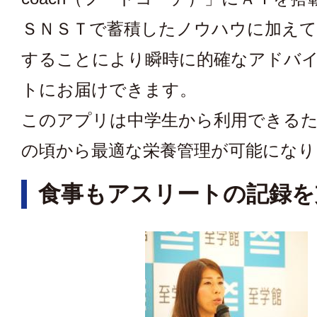
ＳＮＳＴで蓄積したノウハウに加えて
することにより瞬時に的確なアドバ
トにお届けできます。
このアプリは中学生から利用できる
の頃から最適な栄養管理が可能になり
食事もアスリートの記録を