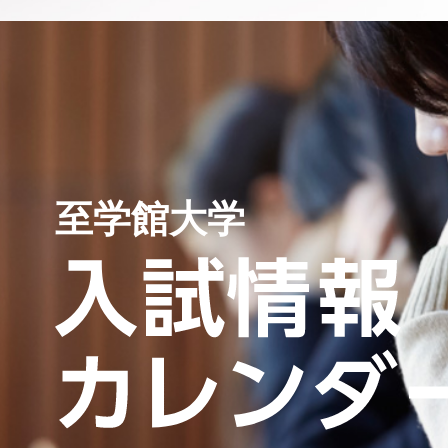
至学館大学