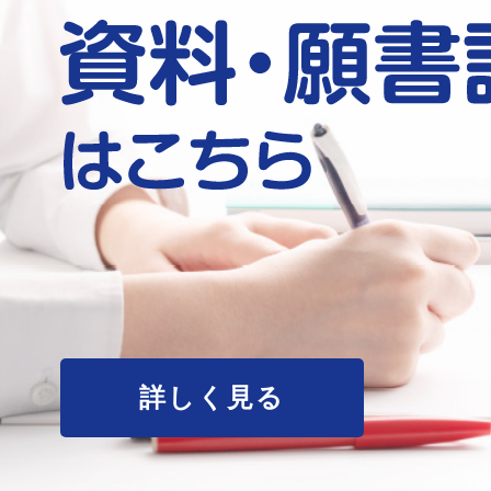
詳しく見る