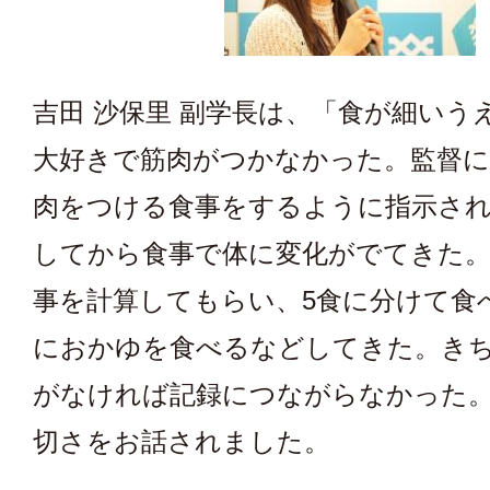
吉田 沙保里 副学長は、「食が細いう
大好きで筋肉がつかなかった。監督に
肉をつける食事をするように指示され
してから食事で体に変化がでてきた。
事を計算してもらい、5食に分けて食
におかゆを食べるなどしてきた。き
がなければ記録につながらなかった
切さをお話されました。