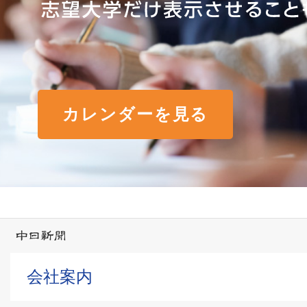
カレンダーを見る
会社案内