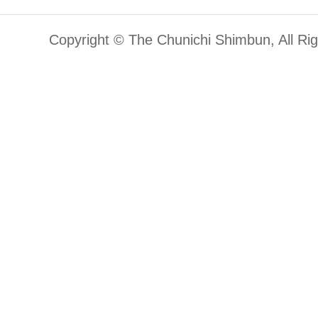
Copyright © The Chunichi Shimbun, All Ri