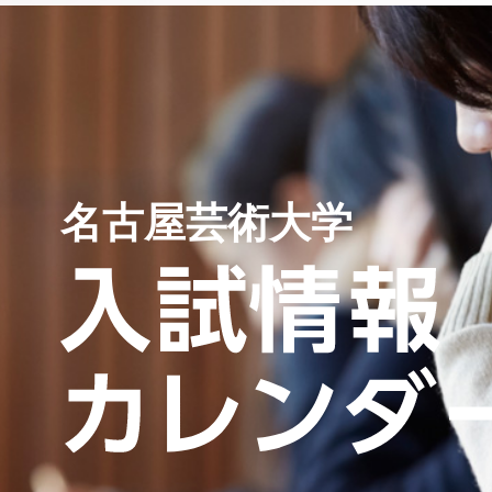
名古屋芸術大学