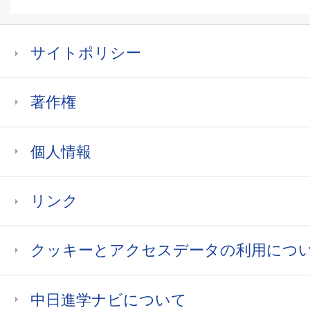
サイトポリシー
著作権
個人情報
リンク
クッキーとアクセスデータの利用につ
中日進学ナビについて