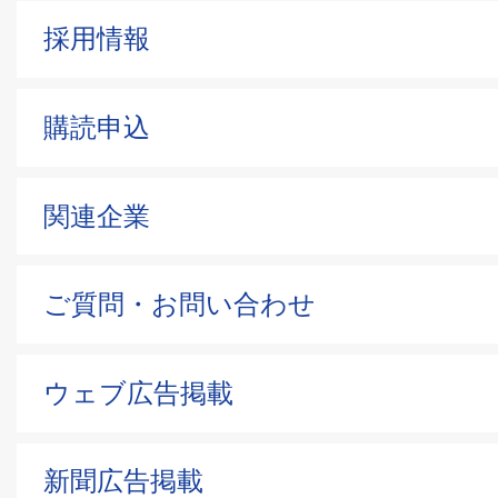
採用情報
購読申込
関連企業
ご質問・お問い合わせ
ウェブ広告掲載
新聞広告掲載