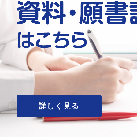
詳しく見る