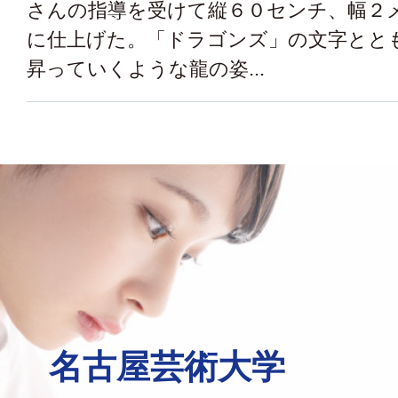
さんの指導を受けて縦６０センチ、幅２
に仕上げた。「ドラゴンズ」の文字とと
昇っていくような龍の姿...
名古屋芸術大学