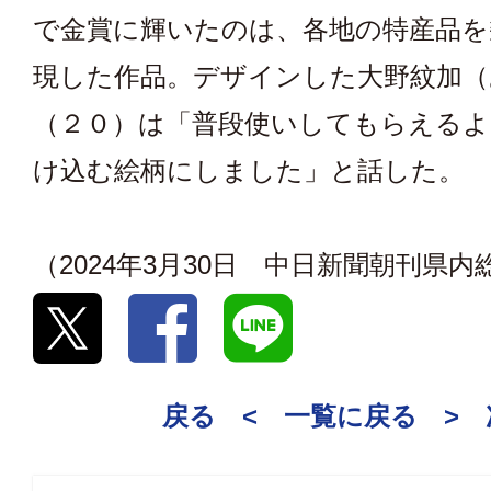
で金賞に輝いたのは、各地の特産品を
現した作品。デザインした大野紋加（
（２０）は「普段使いしてもらえるよ
け込む絵柄にしました」と話した。
（2024年3月30日 中日新聞朝刊県
戻る <
一覧に戻る
>