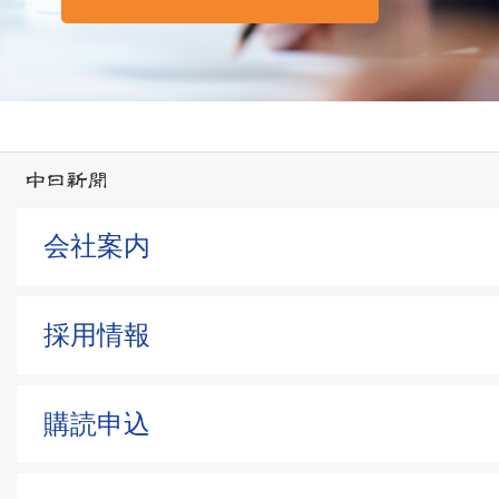
会社案内
採用情報
購読申込