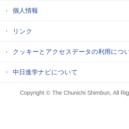
個人情報
リンク
クッキーとアクセスデータの利用につ
中日進学ナビについて
Copyright © The Chunichi Shimbun, All Ri