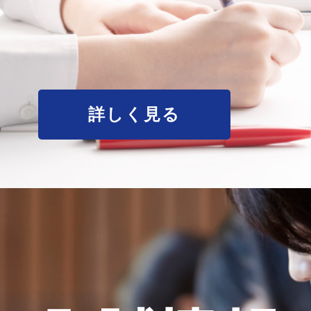
詳しく見る