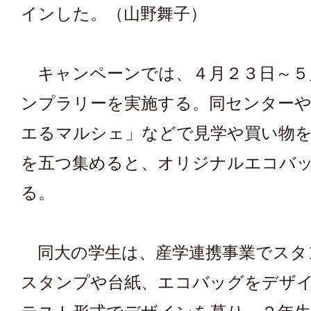
インした。（山野舞子）
キャンペーンでは、４月２３日～５
ンプラリーを実施する。同センター
エるマルシェ」などで見学や買い物
を五つ集めると、オリジナルエコバ
る。
同大の学生は、産学連携事業でスタ
スタンプや台紙、エコバッグをデザ