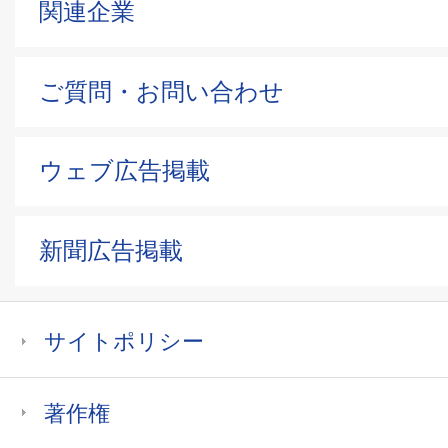
関連企業
ご質問・お問い合わせ
ウェブ広告掲載
新聞広告掲載
サイトポリシー
著作権