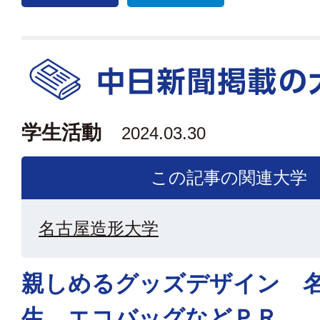
学生活動
2024.03.30
この記事の関連大学
名古屋造形大学
親しめるグッズデザイン 
生 エコバッグなどＰＲ