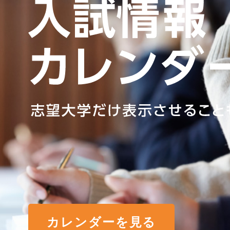
カレンダーを見る