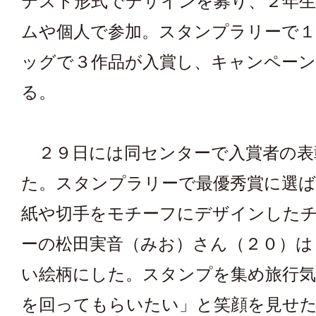
テスト形式でデザインを募り、２年生
ムや個人で参加。スタンプラリーで１
ッグで３作品が入賞し、キャンペー
る。
２９日には同センターで入賞者の表
た。スタンプラリーで最優秀賞に選
紙や切手をモチーフにデザインした
ーの松田実音（みお）さん（２０）は
い絵柄にした。スタンプを集め旅行気
を回ってもらいたい」と笑顔を見せ