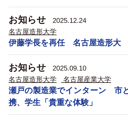
お知らせ
2025.12.24
名古屋造形大学
伊藤学長を再任 名古屋造形大
お知らせ
2025.09.10
名古屋造形大学
名古屋産業大学
瀬戸の製造業でインターン 市
携、学生「貴重な体験」