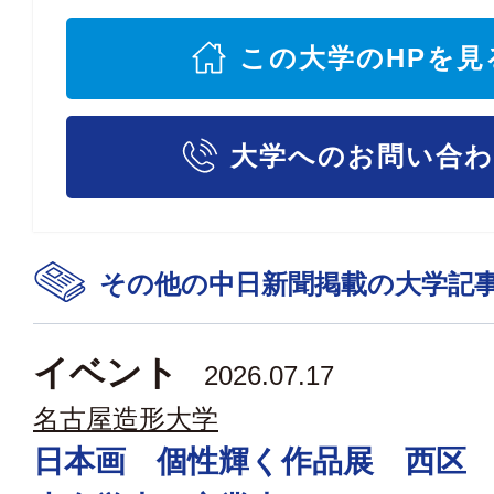
この大学のHPを見
大学へのお問い合
その他の中日新聞掲載の大学記
イベント
2026.07.17
名古屋造形大学
日本画 個性輝く作品展 西区