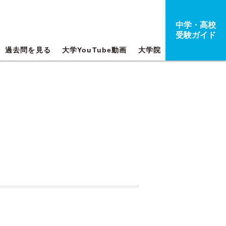
中学・高校
受験ガイド
過去問を見る
大学YouTube動画
大学院