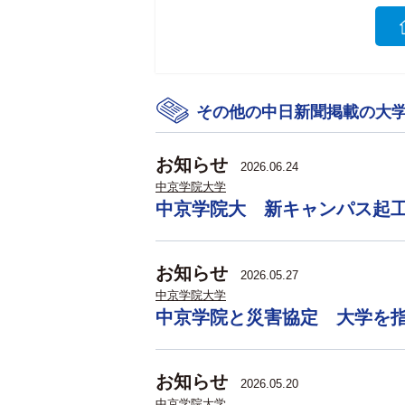
その他の中日新聞掲載の大
お知らせ
2026.06.24
中京学院大学
中京学院大 新キャンパス起
お知らせ
2026.05.27
中京学院大学
中京学院と災害協定 大学を
お知らせ
2026.05.20
中京学院大学