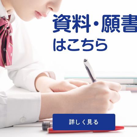
詳しく見る