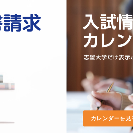
カレンダーを見