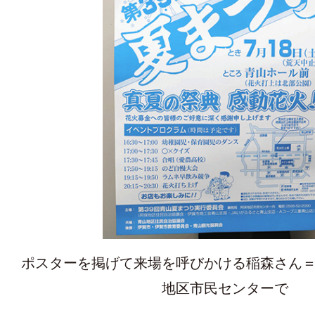
ポスターを掲げて来場を呼びかける稲森さん
地区市民センターで