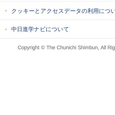
クッキーとアクセスデータの利用につ
中日進学ナビについて
Copyright © The Chunichi Shimbun, All Ri