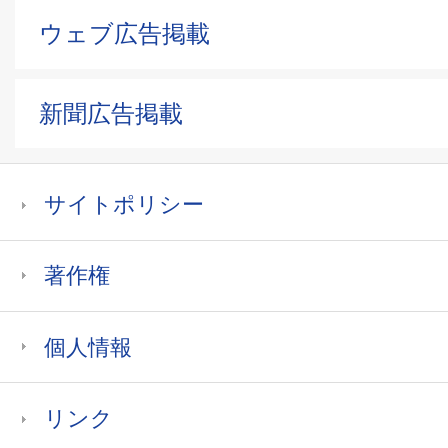
ウェブ広告掲載
新聞広告掲載
サイトポリシー
著作権
個人情報
リンク