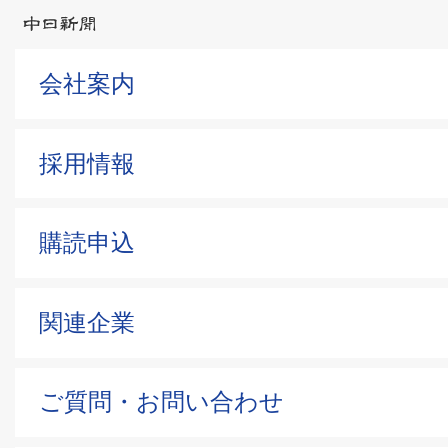
会社案内
採用情報
購読申込
関連企業
ご質問・お問い合わせ