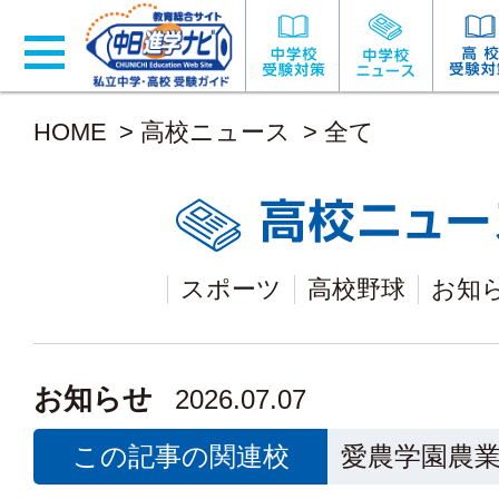
HOME
>
高校ニュース
>
全て
スポーツ
高校野球
お知
お知らせ
2026.07.07
この記事の関連校
愛農学園農