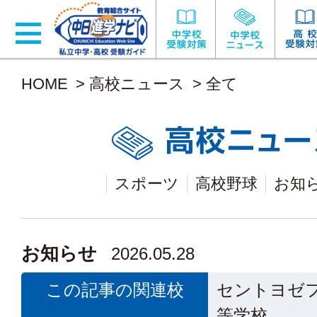
HOME
>
高校ニュース
>
全て
スポーツ
高校野球
お知
お知らせ
2026.05.28
この記事の関連校
セントヨゼ
等学校