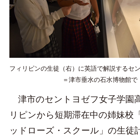
フィリピンの生徒（右）に英語で解説するセ
＝津市垂水の石水博物館で
津市のセントヨゼフ女子学園
リピンから短期滞在中の姉妹校
ッドローズ・スクール」の生徒