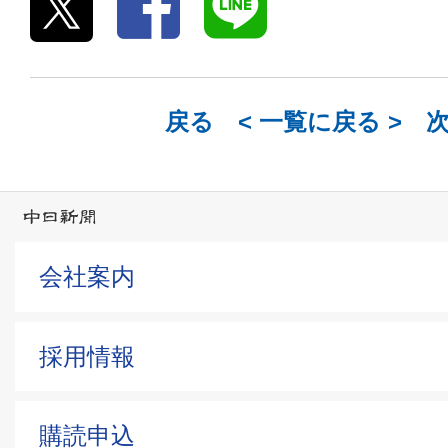
戻る <
一覧に戻る
> 
会社案内
採用情報
購読申込