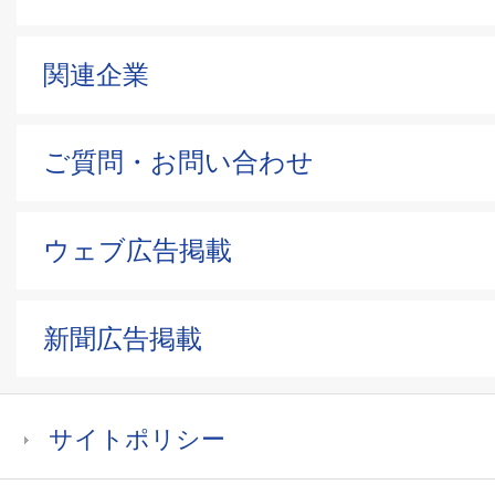
関連企業
ご質問・お問い合わせ
ウェブ広告掲載
新聞広告掲載
サイトポリシー