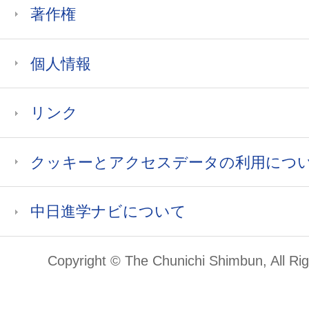
著作権
個人情報
リンク
クッキーとアクセスデータの利用につ
中日進学ナビについて
Copyright © The Chunichi Shimbun, All Ri