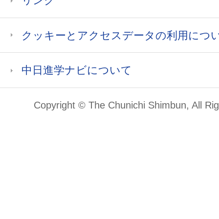
リンク
クッキーとアクセスデータの利用につ
中日進学ナビについて
Copyright © The Chunichi Shimbun, All Ri