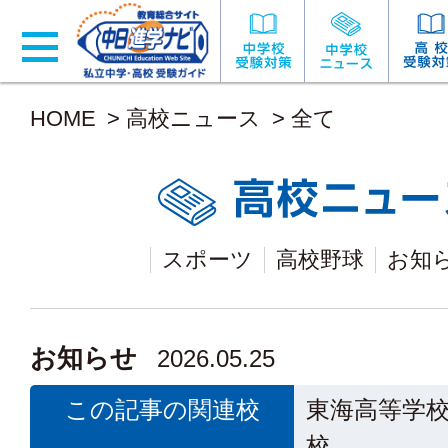
HOME
>
高校ニュース
>
全て
スポーツ
高校野球
お知
お知らせ
2026.05.25
この記事の関連校
東海高等学
校