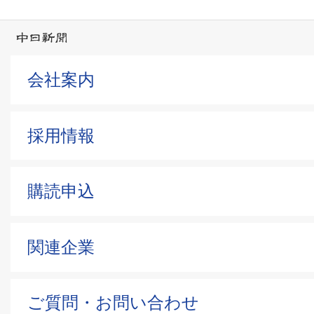
会社案内
採用情報
購読申込
関連企業
ご質問・お問い合わせ