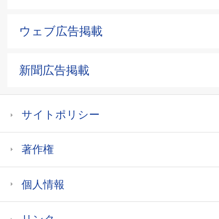
ウェブ広告掲載
新聞広告掲載
サイトポリシー
著作権
個人情報